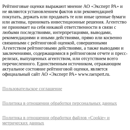
Рейтинговые оценки выражают мнение АО «Эксперт РА» и
не являются установлением фактов или рекомендацией
покупать, держать или продавать те или иные ценные бумаги
или активы, принимать инвестиционные решения. Агентство
не принимает на себя никакой ответственности в связи с
любыми последствиями, интерпретациями, выводами,
рекомендациями и иными действиями, прямо или косвенно
связанными с рейтинговой оценкой, совершенными
Агентством рейтинговыми действиями, а также выводами и
заключениями, содержащимися в рейтинговом отчете и пресс-
релизах, выпущенных агентством, или отсутствием всего
перечисленного. Единственным источником, отражающим
актуальное состояние рейтинговой оценки, является
официальный сайт АО «Эксперт РА» www.raexpert.ru.
Пользовательское соглашение
Политика в отношении обработки персональных данных
Политика в отношении обработки файлов «Cookie» и
метрических данных