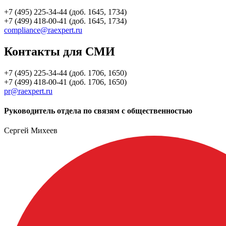
+7 (495) 225-34-44 (доб. 1645, 1734)
+7 (499) 418-00-41 (доб. 1645, 1734)
compliance@raexpert.ru
Контакты для СМИ
+7 (495) 225-34-44 (доб. 1706, 1650)
+7 (499) 418-00-41 (доб. 1706, 1650)
pr@raexpert.ru
Руководитель отдела по связям с общественностью
Сергей Михеев