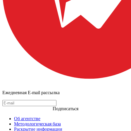
Ежедневная E-mail рассылка
Подписаться
Об агентстве
Методологическая база
Раскрытие информации