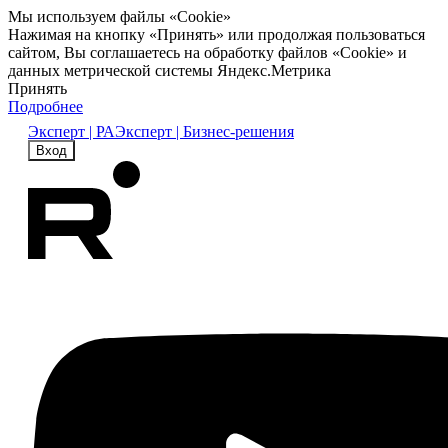
Мы используем файлы «Cookie»
Нажимая на кнопку «Принять» или продолжая пользоваться
сайтом, Вы соглашаетесь на обработку файлов «Cookie» и
данных метрической системы Яндекс.Метрика
Принять
Подробнее
Эксперт | РА
Эксперт | Бизнес-решения
Вход