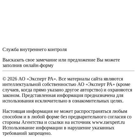
Служба внутреннего контроля
Высказать свое замечание или предложение Вы можете
заполнив
онлайн-форму
© 2026 АО «Эксперт РА». Все материалы сайта являются
интеллектуальной собственностью АО «Эксперт РА» (кроме
случаев, когда прямо указано другое авторство) и охраняются
законом. Представленная информация предназначена для
использования исключительно в ознакомительных целях.
Настоящая информация не может распространяться любым
способом и в любой форме без предварительного согласия со
стороны Агентства и ссылки на источник www.raexpert.ru
Использование информации в нарушение указанных
требований запрещено.