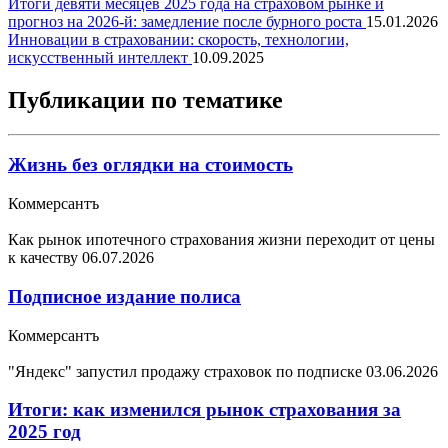
Итоги девяти месяцев 2025 года на страховом рынке и
прогноз на 2026-й: замедление после бурного роста
15.01.2026
Инновации в страховании: скорость, технологии,
искусственный интеллект
10.09.2025
Публикации по тематике
Жизнь без оглядки на стоимость
Коммерсантъ
Как рынок ипотечного страхования жизни переходит от цены
к качеству
06.07.2026
Подписное издание полиса
Коммерсантъ
"Яндекс" запустил продажу страховок по подписке
03.06.2026
Итоги: как изменился рынок страхования за
2025 год