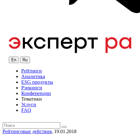
En
Ru
Рейтинги
Аналитика
ESG продукты
Рэнкинги
Конференции
Тематики
Услуги
FAQ
Рейтинговые действия
, 19.01.2018