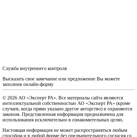
Служба внутреннего контроля
Высказать свое замечание или предложение Вы можете
заполнив
онлайн-форму
© 2026 АО «Эксперт РА». Все материалы сайта являются
интеллектуальной собственностью АО «Эксперт РА» (кроме
случаев, когда прямо указано другое авторство) и охраняются
законом. Представленная информация предназначена для
использования исключительно в ознакомительных целях.
Настоящая информация не может распространяться любым
способом и в любой форме без предварительного согласия со