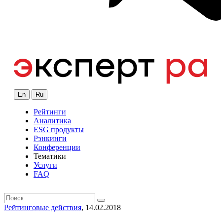
En
Ru
Рейтинги
Аналитика
ESG продукты
Рэнкинги
Конференции
Тематики
Услуги
FAQ
Рейтинговые действия
, 14.02.2018