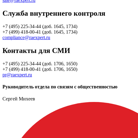
sale@raexpert.ru
Служба внутреннего контроля
+7 (495) 225-34-44 (доб. 1645, 1734)
+7 (499) 418-00-41 (доб. 1645, 1734)
compliance@raexpert.ru
Контакты для СМИ
+7 (495) 225-34-44 (доб. 1706, 1650)
+7 (499) 418-00-41 (доб. 1706, 1650)
pr@raexpert.ru
Руководитель отдела по связям с общественностью
Сергей Михеев