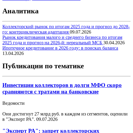
Аналитика
Коллекторский рынок по итогам 2025 года и прогноз до 2028-
го: контрциклическая адаптация
09.07.2026
Рынок кредитования малого и среднего бизнеса по итогам
2025 года и прогноз на 2026-й: нереальный МСБ
30.04.2026
Ипотечное кредитование в 2026 году: в поисках баланса
13.04.2026
Публикации по тематике
Инвестиции коллекторов в долги МФО скоро
сравняются с тратами на банковские
Ведомости
Они достигнут 27 млрд руб. в каждом из сегментов, оценили
в "Эксперт РА".
09.07.2026
"Эксперт РА": запрет коллекторских