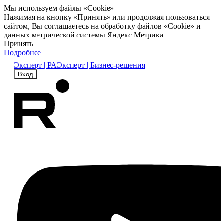
Мы используем файлы «Cookie»
Нажимая на кнопку «Принять» или продолжая пользоваться
сайтом, Вы соглашаетесь на обработку файлов «Cookie» и
данных метрической системы Яндекс.Метрика
Принять
Подробнее
Эксперт | РА
Эксперт | Бизнес-решения
Вход