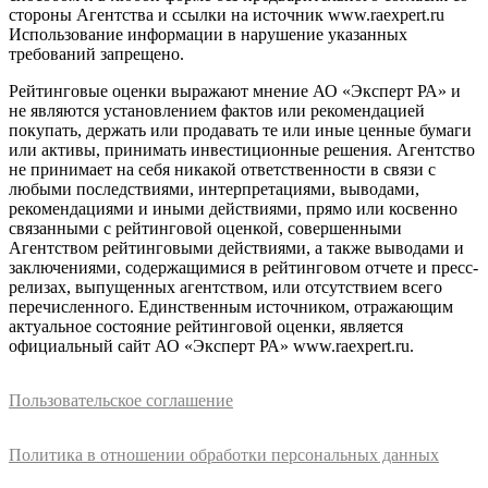
стороны Агентства и ссылки на источник www.raexpert.ru
Использование информации в нарушение указанных
требований запрещено.
Рейтинговые оценки выражают мнение АО «Эксперт РА» и
не являются установлением фактов или рекомендацией
покупать, держать или продавать те или иные ценные бумаги
или активы, принимать инвестиционные решения. Агентство
не принимает на себя никакой ответственности в связи с
любыми последствиями, интерпретациями, выводами,
рекомендациями и иными действиями, прямо или косвенно
связанными с рейтинговой оценкой, совершенными
Агентством рейтинговыми действиями, а также выводами и
заключениями, содержащимися в рейтинговом отчете и пресс-
релизах, выпущенных агентством, или отсутствием всего
перечисленного. Единственным источником, отражающим
актуальное состояние рейтинговой оценки, является
официальный сайт АО «Эксперт РА» www.raexpert.ru.
Пользовательское соглашение
Политика в отношении обработки персональных данных