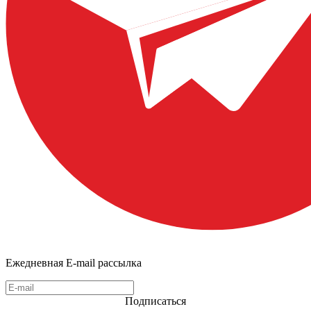
Ежедневная E-mail рассылка
Подписаться