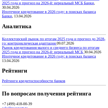
2025 года и прогноз на 2026-й: нереальный МСБ
Банки
,
30.04.2026
Ипотечное кредитование в 2026 году: в поисках баланса
Банки
,
13.04.2026
Аналитика
Коллекторский рынок по итогам 2025 года и прогноз до 2028-
го: контрциклическая адаптация
09.07.2026
Рынок кредитования малого и среднего бизнеса по итогам
2025 года и прогноз на 2026-й: нереальный МСБ
30.04.2026
Ипотечное кредитование в 2026 году: в поисках баланса
13.04.2026
Рейтинги
Рейтинги кредитоспособности банков
По вопросам получения рейтинга
+7 (499) 418-00-39