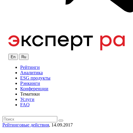
En
Ru
Рейтинги
Аналитика
ESG продукты
Рэнкинги
Конференции
Тематики
Услуги
FAQ
Рейтинговые действия
, 14.09.2017