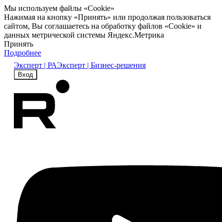
Мы используем файлы «Cookie»
Нажимая на кнопку «Принять» или продолжая пользоваться
сайтом, Вы соглашаетесь на обработку файлов «Cookie» и
данных метрической системы Яндекс.Метрика
Принять
Подробнее
Эксперт | РА
Эксперт | Бизнес-решения
Вход