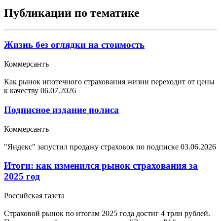
Публикации по тематике
Жизнь без оглядки на стоимость
Коммерсантъ
Как рынок ипотечного страхования жизни переходит от цены
к качеству
06.07.2026
Подписное издание полиса
Коммерсантъ
"Яндекс" запустил продажу страховок по подписке
03.06.2026
Итоги: как изменился рынок страхования за
2025 год
Российская газета
Страховой рынок по итогам 2025 года достиг 4 трлн рублей.