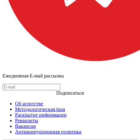
Ежедневная E-mail рассылка
Подписаться
Об агентстве
Методологическая база
Раскрытие информации
Реквизиты
Вакансии
Антикоррупционная политика