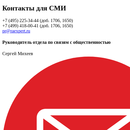
Контакты для СМИ
+7 (495) 225-34-44 (доб. 1706, 1650)
+7 (499) 418-00-41 (доб. 1706, 1650)
pr@raexpert.ru
Руководитель отдела по связям с общественностью
Сергей Михеев