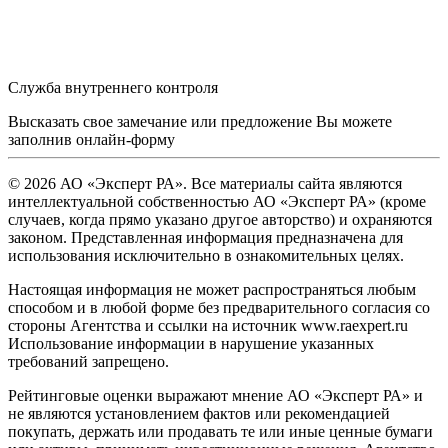
Служба внутреннего контроля
Высказать свое замечание или предложение Вы можете
заполнив
онлайн-форму
© 2026 АО «Эксперт РА». Все материалы сайта являются
интеллектуальной собственностью АО «Эксперт РА» (кроме
случаев, когда прямо указано другое авторство) и охраняются
законом. Представленная информация предназначена для
использования исключительно в ознакомительных целях.
Настоящая информация не может распространяться любым
способом и в любой форме без предварительного согласия со
стороны Агентства и ссылки на источник www.raexpert.ru
Использование информации в нарушение указанных
требований запрещено.
Рейтинговые оценки выражают мнение АО «Эксперт РА» и
не являются установлением фактов или рекомендацией
покупать, держать или продавать те или иные ценные бумаги