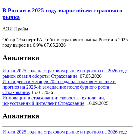
В России в 2025 году вырос объем страхового
рынка
АЭИ Прайм
Обзор "Эксперт РА": объем страхового рынка России в 2025
году вырос на 6,9%
07.05.2026
Аналитика
Итоги 2025 года на страховом рынке и прогноз на 2026 год:
рынок сбавил обороты
Страхование
,
07.05.2026
Итоги девяти месяцев 2025 года на страховом рынке и
прогноз на 2026-й: замедление после бурного роста
Страхование
,
15.01.2026
Инновации в страховании: скорость, технологии,
искусственный интеллект
Страхование
,
10.09.2025
Аналитика
Итоги 2025 года на страховом рынке и прогноз на 2026 год: