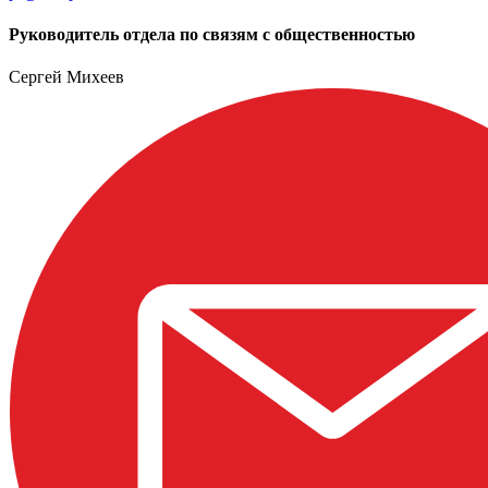
Руководитель отдела по связям с общественностью
Сергей Михеев