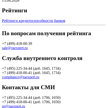
13.04.2026
Рейтинги
Рейтинги кредитоспособности банков
По вопросам получения рейтинга
+7 (499) 418-00-39
sale@raexpert.ru
Служба внутреннего контроля
+7 (495) 225-34-44 (доб. 1645, 1734)
+7 (499) 418-00-41 (доб. 1645, 1734)
compliance@raexpert.ru
Контакты для СМИ
+7 (495) 225-34-44 (доб. 1706, 1650)
+7 (499) 418-00-41 (доб. 1706, 1650)
pr@raexpert.ru