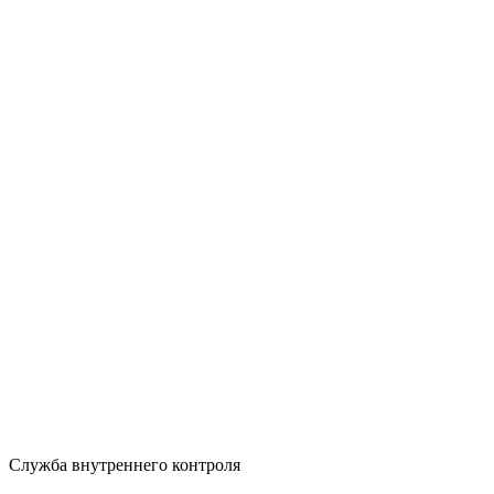
Служба внутреннего контроля