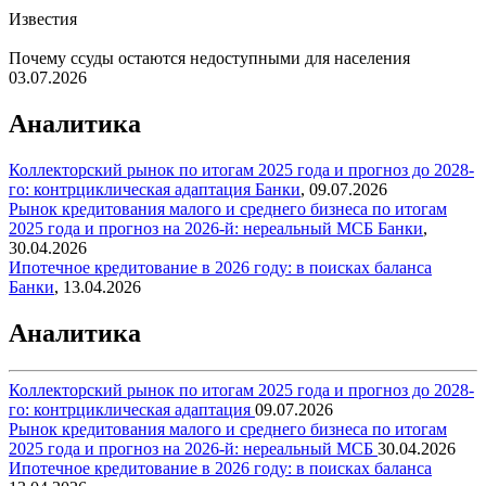
Известия
Почему ссуды остаются недоступными для населения
03.07.2026
Аналитика
Коллекторский рынок по итогам 2025 года и прогноз до 2028-
го: контрциклическая адаптация
Банки
,
09.07.2026
Рынок кредитования малого и среднего бизнеса по итогам
2025 года и прогноз на 2026-й: нереальный МСБ
Банки
,
30.04.2026
Ипотечное кредитование в 2026 году: в поисках баланса
Банки
,
13.04.2026
Аналитика
Коллекторский рынок по итогам 2025 года и прогноз до 2028-
го: контрциклическая адаптация
09.07.2026
Рынок кредитования малого и среднего бизнеса по итогам
2025 года и прогноз на 2026-й: нереальный МСБ
30.04.2026
Ипотечное кредитование в 2026 году: в поисках баланса