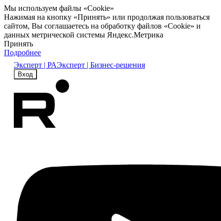
Мы используем файлы «Cookie»
Нажимая на кнопку «Принять» или продолжая пользоваться
сайтом, Вы соглашаетесь на обработку файлов «Cookie» и
данных метрической системы Яндекс.Метрика
Принять
Подробнее
Эксперт | РА
Эксперт | Бизнес-решения
Вход