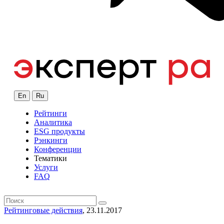
En
Ru
Рейтинги
Аналитика
ESG продукты
Рэнкинги
Конференции
Тематики
Услуги
FAQ
Рейтинговые действия
, 23.11.2017