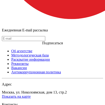
Ежедневная E-mail рассылка
Подписаться
Об агентстве
Методологическая база
Раскрытие информации
Реквизиты
Вакансии
Антикоррупционная политика
Адрес
Москва, ул. Николоямская, дом 13, стр.2
Показать на карте
Контакты