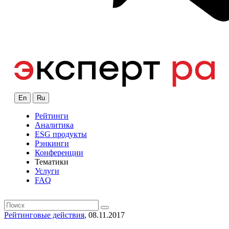
En
Ru
Рейтинги
Аналитика
ESG продукты
Рэнкинги
Конференции
Тематики
Услуги
FAQ
Рейтинговые действия
, 08.11.2017