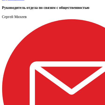
Руководитель отдела по связям с общественностью
Сергей Михеев