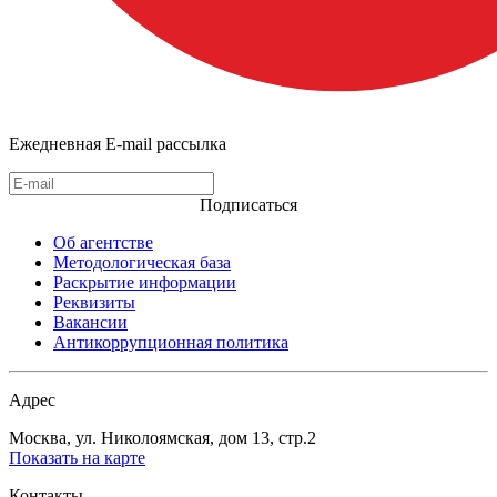
Ежедневная E-mail рассылка
Подписаться
Об агентстве
Методологическая база
Раскрытие информации
Реквизиты
Вакансии
Антикоррупционная политика
Адрес
Москва, ул. Николоямская, дом 13, стр.2
Показать на карте
Контакты