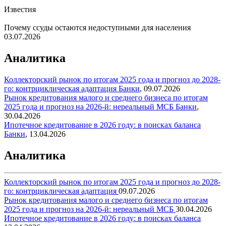
Известия
Почему ссуды остаются недоступными для населения
03.07.2026
Аналитика
Коллекторский рынок по итогам 2025 года и прогноз до 2028-
го: контрциклическая адаптация
Банки
,
09.07.2026
Рынок кредитования малого и среднего бизнеса по итогам
2025 года и прогноз на 2026-й: нереальный МСБ
Банки
,
30.04.2026
Ипотечное кредитование в 2026 году: в поисках баланса
Банки
,
13.04.2026
Аналитика
Коллекторский рынок по итогам 2025 года и прогноз до 2028-
го: контрциклическая адаптация
09.07.2026
Рынок кредитования малого и среднего бизнеса по итогам
2025 года и прогноз на 2026-й: нереальный МСБ
30.04.2026
Ипотечное кредитование в 2026 году: в поисках баланса