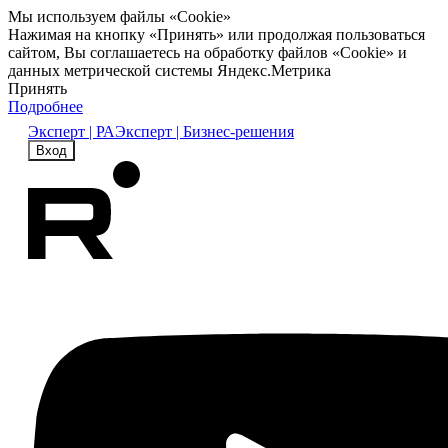
Мы используем файлы «Cookie»
Нажимая на кнопку «Принять» или продолжая пользоваться
сайтом, Вы соглашаетесь на обработку файлов «Cookie» и
данных метрической системы Яндекс.Метрика
Принять
Подробнее
Эксперт | РА
Эксперт | Бизнес-решения
Вход