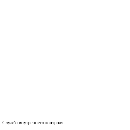
Служба внутреннего контроля