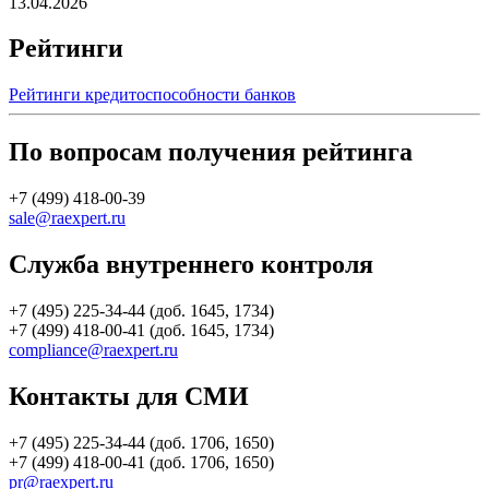
13.04.2026
Рейтинги
Рейтинги кредитоспособности банков
По вопросам получения рейтинга
+7 (499) 418-00-39
sale@raexpert.ru
Служба внутреннего контроля
+7 (495) 225-34-44 (доб. 1645, 1734)
+7 (499) 418-00-41 (доб. 1645, 1734)
compliance@raexpert.ru
Контакты для СМИ
+7 (495) 225-34-44 (доб. 1706, 1650)
+7 (499) 418-00-41 (доб. 1706, 1650)
pr@raexpert.ru