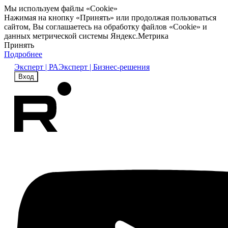
Мы используем файлы «Cookie»
Нажимая на кнопку «Принять» или продолжая пользоваться
сайтом, Вы соглашаетесь на обработку файлов «Cookie» и
данных метрической системы Яндекс.Метрика
Принять
Подробнее
Эксперт | РА
Эксперт | Бизнес-решения
Вход