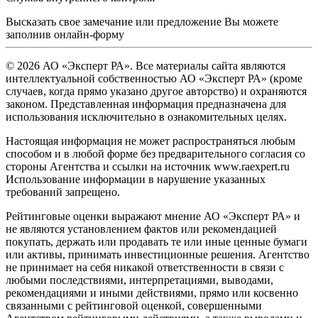
Высказать свое замечание или предложение Вы можете
заполнив
онлайн-форму
© 2026 АО «Эксперт РА». Все материалы сайта являются
интеллектуальной собственностью АО «Эксперт РА» (кроме
случаев, когда прямо указано другое авторство) и охраняются
законом. Представленная информация предназначена для
использования исключительно в ознакомительных целях.
Настоящая информация не может распространяться любым
способом и в любой форме без предварительного согласия со
стороны Агентства и ссылки на источник www.raexpert.ru
Использование информации в нарушение указанных
требований запрещено.
Рейтинговые оценки выражают мнение АО «Эксперт РА» и
не являются установлением фактов или рекомендацией
покупать, держать или продавать те или иные ценные бумаги
или активы, принимать инвестиционные решения. Агентство
не принимает на себя никакой ответственности в связи с
любыми последствиями, интерпретациями, выводами,
рекомендациями и иными действиями, прямо или косвенно
связанными с рейтинговой оценкой, совершенными