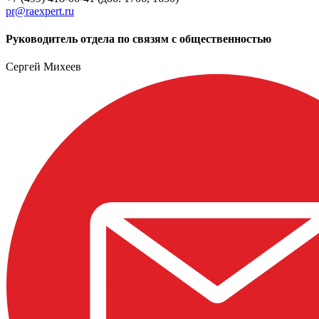
pr@raexpert.ru
Руководитель отдела по связям с общественностью
Сергей Михеев