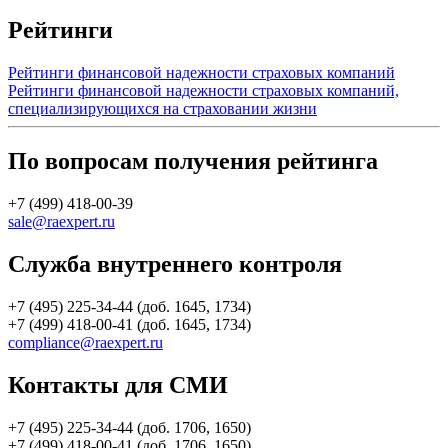
Рейтинги
Рейтинги финансовой надежности страховых компаний
Рейтинги финансовой надежности страховых компаний,
специализирующихся на страховании жизни
По вопросам получения рейтинга
+7 (499) 418-00-39
sale@raexpert.ru
Служба внутреннего контроля
+7 (495) 225-34-44 (доб. 1645, 1734)
+7 (499) 418-00-41 (доб. 1645, 1734)
compliance@raexpert.ru
Контакты для СМИ
+7 (495) 225-34-44 (доб. 1706, 1650)
+7 (499) 418-00-41 (доб. 1706, 1650)