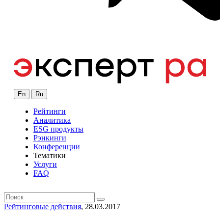
En
Ru
Рейтинги
Аналитика
ESG продукты
Рэнкинги
Конференции
Тематики
Услуги
FAQ
Рейтинговые действия
, 28.03.2017