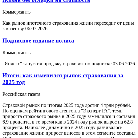
Коммерсантъ
Как рынок ипотечного страхования жизни переходит от цены
к качеству
06.07.2026
Подписное издание полиса
Коммерсантъ
"Яндекс" запустил продажу страховок по подписке
03.06.2026
Итоги: как изменился рынок страхования за
2025 год
Российская газета
Страховой рынок по итогам 2025 года достиг 4 трлн рублей.
По оценкам рейтингового агентства "Эксперт РА", темп
прироста страхового рынка в 2025 году замедлился и составил
6,9 процента, в то время как в 2024 году рынок вырос на 62,8
процента. Наиболее динамично в 2025 году развивалось
страхование жизни: прирост взносов в этом сегменте составил