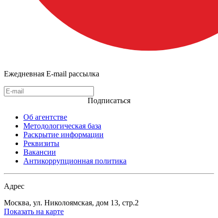
Ежедневная E-mail рассылка
Подписаться
Об агентстве
Методологическая база
Раскрытие информации
Реквизиты
Вакансии
Антикоррупционная политика
Адрес
Москва, ул. Николоямская, дом 13, стр.2
Показать на карте