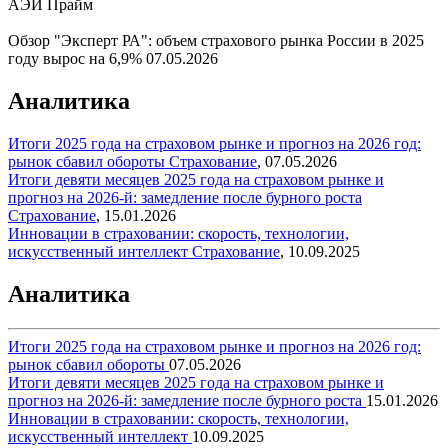
АЭИ Прайм
Обзор "Эксперт РА": объем страхового рынка России в 2025
году вырос на 6,9%
07.05.2026
Аналитика
Итоги 2025 года на страховом рынке и прогноз на 2026 год:
рынок сбавил обороты
Страхование
,
07.05.2026
Итоги девяти месяцев 2025 года на страховом рынке и
прогноз на 2026-й: замедление после бурного роста
Страхование
,
15.01.2026
Инновации в страховании: скорость, технологии,
искусственный интеллект
Страхование
,
10.09.2025
Аналитика
Итоги 2025 года на страховом рынке и прогноз на 2026 год:
рынок сбавил обороты
07.05.2026
Итоги девяти месяцев 2025 года на страховом рынке и
прогноз на 2026-й: замедление после бурного роста
15.01.2026
Инновации в страховании: скорость, технологии,
искусственный интеллект
10.09.2025