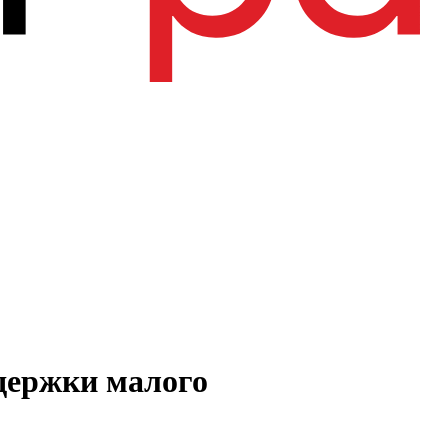
держки малого