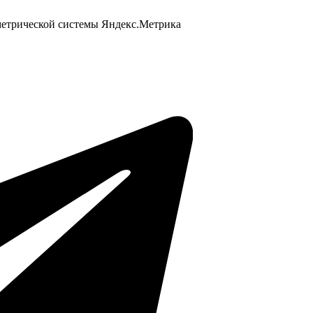
 метрической системы Яндекс.Метрика