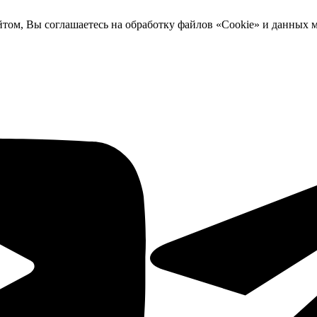
йтом, Вы соглашаетесь на обработку файлов «Cookie» и данных