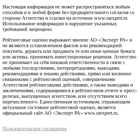
Настоящая информация не может распространяться любым
способом и в любой форме без предварительного согласия со
стороны Агентства и ссылки на источник www.raexpert.ru
Использование информации в нарушение указанных
требований запрещено.
Рейтинговые оценки выражают мнение АО «Эксперт РА» и
не являются установлением фактов или рекомендацией
покупать, держать или продавать те или иные ценные бумаги
или активы, принимать инвестиционные решения. Агентство
не принимает на себя никакой ответственности в связи с
любыми последствиями, интерпретациями, выводами,
рекомендациями и иными действиями, прямо или косвенно
связанными с рейтинговой оценкой, совершенными
Агентством рейтинговыми действиями, а также выводами и
заключениями, содержащимися в рейтинговом отчете и пресс-
релизах, выпущенных агентством, или отсутствием всего
перечисленного. Единственным источником, отражающим
актуальное состояние рейтинговой оценки, является
официальный сайт АО «Эксперт РА» www.raexpert.ru.
Пользовательское соглашение