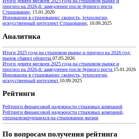
Итоги девяти месяцев 2025 года на страховом рынке и
прогноз на 2026-й: замедление после бурного роста
Страхование
,
15.01.2026
Инновации в страховании: скорость, технологии,
искусственный интеллект
Страхование
,
10.09.2025
Аналитика
Итоги 2025 года на страховом рынке и прогноз на 2026 год:
рынок сбавил обороты
07.05.2026
Итоги девяти месяцев 2025 года на страховом рынке и
прогноз на 2026-й: замедление после бурного роста
15.01.2026
Инновации в страховании: скорость, технологии,
искусственный интеллект
10.09.2025
Рейтинги
Рейтинги финансовой надежности страховых компаний
Рейтинги финансовой надежности страховых компаний,
специализирующихся на страховании жизни
По вопросам получения рейтинга