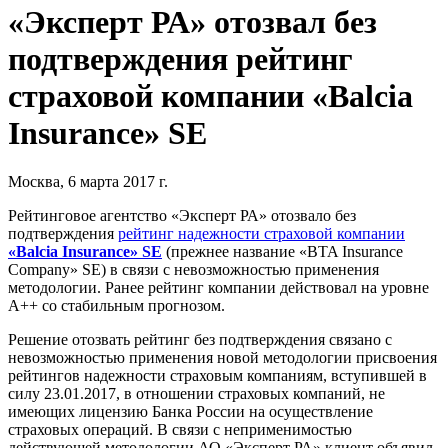
«Эксперт РА» отозвал без
подтверждения рейтинг
страховой компании «Balcia
Insurance» SE
Москва, 6 марта 2017 г.
Рейтинговое агентство «Эксперт РА» отозвало без
подтверждения
рейтинг надежности страховой компании
«Balcia Insurance» SE
(прежнее название «BTA Insurance
Company» SE) в связи с невозможностью применения
методологии. Ранее рейтинг компании действовал на уровне
А++ со стабильным прогнозом.
Решение отозвать рейтинг без подтверждения связано с
невозможностью применения новой методологии присвоения
рейтингов надежности страховым компаниям, вступившей в
силу 23.01.2017, в отношении страховых компаний, не
имеющих лицензию Банка России на осуществление
страховых операций. В связи с неприменимостью
действующей методологии АО «Эксперт РА» клиент объявил