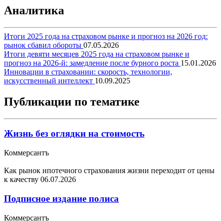
Аналитика
Итоги 2025 года на страховом рынке и прогноз на 2026 год:
рынок сбавил обороты
07.05.2026
Итоги девяти месяцев 2025 года на страховом рынке и
прогноз на 2026-й: замедление после бурного роста
15.01.2026
Инновации в страховании: скорость, технологии,
искусственный интеллект
10.09.2025
Публикации по тематике
Жизнь без оглядки на стоимость
Коммерсантъ
Как рынок ипотечного страхования жизни переходит от цены
к качеству
06.07.2026
Подписное издание полиса
Коммерсантъ