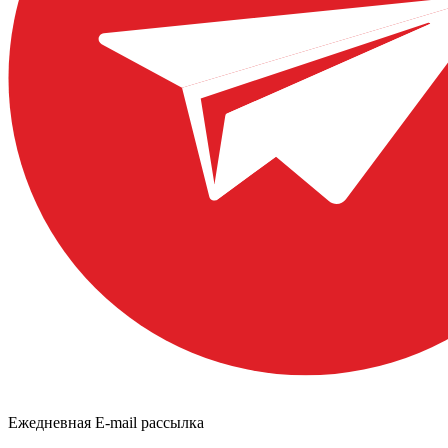
Ежедневная E-mail рассылка