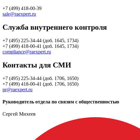
+7 (499) 418-00-39
sale@raexpert.ru
Служба внутреннего контроля
+7 (495) 225-34-44 (доб. 1645, 1734)
+7 (499) 418-00-41 (доб. 1645, 1734)
compliance@raexpert.ru
Контакты для СМИ
+7 (495) 225-34-44 (доб. 1706, 1650)
+7 (499) 418-00-41 (доб. 1706, 1650)
pr@raexpert.ru
Руководитель отдела по связям с общественностью
Сергей Михеев