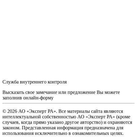
Служба внутреннего контроля
Высказать свое замечание или предложение Вы можете
заполнив
онлайн-форму
© 2026 АО «Эксперт РА». Все материалы сайта являются
интеллектуальной собственностью АО «Эксперт РА» (кроме
случаев, когда прямо указано другое авторство) и охраняются
законом. Представленная информация предназначена для
использования исключительно в ознакомительных целях.