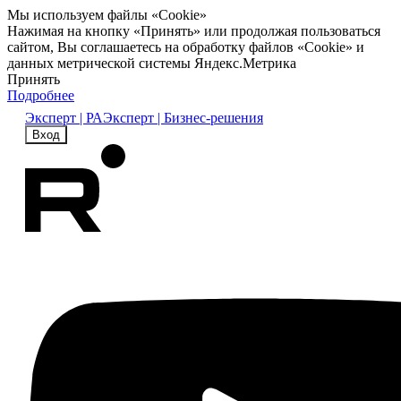
Мы используем файлы «Cookie»
Нажимая на кнопку «Принять» или продолжая пользоваться
сайтом, Вы соглашаетесь на обработку файлов «Cookie» и
данных метрической системы Яндекс.Метрика
Принять
Подробнее
Эксперт | РА
Эксперт | Бизнес-решения
Вход