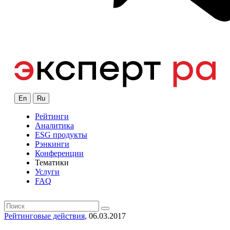
En
Ru
Рейтинги
Аналитика
ESG продукты
Рэнкинги
Конференции
Тематики
Услуги
FAQ
Рейтинговые действия
, 06.03.2017