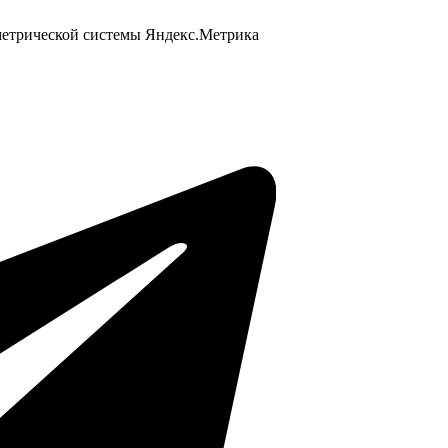
 метрической системы Яндекс.Метрика