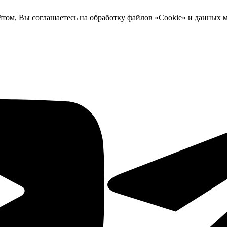
йтом, Вы соглашаетесь на обработку файлов «Cookie» и данных