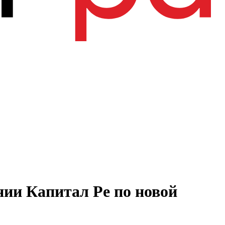
нии Капитал Ре по новой