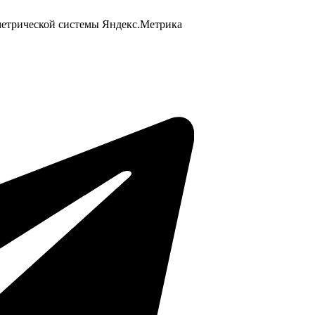
 метрической системы Яндекс.Метрика