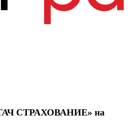
ИНТАЧ СТРАХОВАНИЕ» на