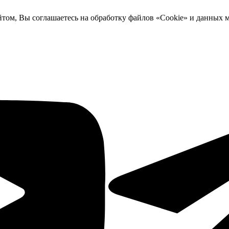
йтом, Вы соглашаетесь на обработку файлов «Cookie» и данных