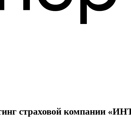
ейтинг страховой компании «