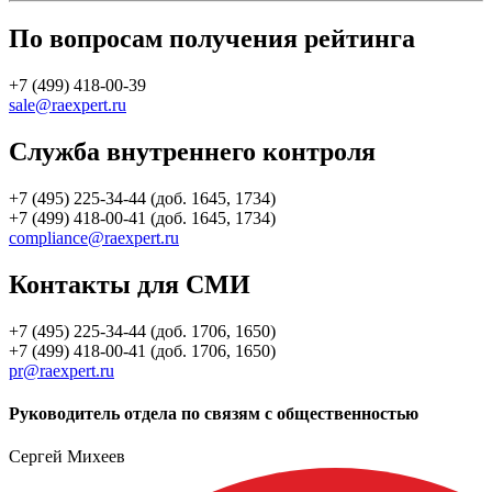
По вопросам получения рейтинга
+7 (499) 418-00-39
sale@raexpert.ru
Служба внутреннего контроля
+7 (495) 225-34-44 (доб. 1645, 1734)
+7 (499) 418-00-41 (доб. 1645, 1734)
compliance@raexpert.ru
Контакты для СМИ
+7 (495) 225-34-44 (доб. 1706, 1650)
+7 (499) 418-00-41 (доб. 1706, 1650)
pr@raexpert.ru
Руководитель отдела по связям с общественностью
Сергей Михеев