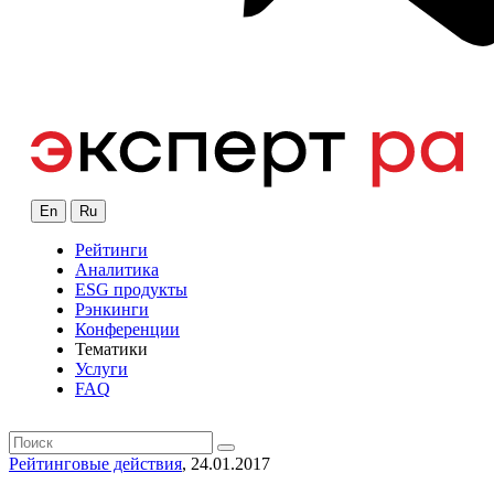
En
Ru
Рейтинги
Аналитика
ESG продукты
Рэнкинги
Конференции
Тематики
Услуги
FAQ
Рейтинговые действия
, 24.01.2017