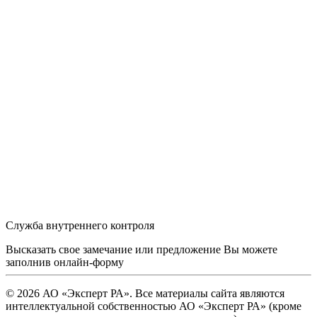
Служба внутреннего контроля
Высказать свое замечание или предложение Вы можете
заполнив
онлайн-форму
© 2026 АО «Эксперт РА». Все материалы сайта являются
интеллектуальной собственностью АО «Эксперт РА» (кроме