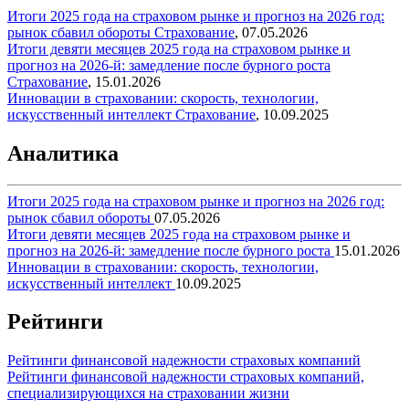
Итоги 2025 года на страховом рынке и прогноз на 2026 год:
рынок сбавил обороты
Страхование
,
07.05.2026
Итоги девяти месяцев 2025 года на страховом рынке и
прогноз на 2026-й: замедление после бурного роста
Страхование
,
15.01.2026
Инновации в страховании: скорость, технологии,
искусственный интеллект
Страхование
,
10.09.2025
Аналитика
Итоги 2025 года на страховом рынке и прогноз на 2026 год:
рынок сбавил обороты
07.05.2026
Итоги девяти месяцев 2025 года на страховом рынке и
прогноз на 2026-й: замедление после бурного роста
15.01.2026
Инновации в страховании: скорость, технологии,
искусственный интеллект
10.09.2025
Рейтинги
Рейтинги финансовой надежности страховых компаний
Рейтинги финансовой надежности страховых компаний,
специализирующихся на страховании жизни