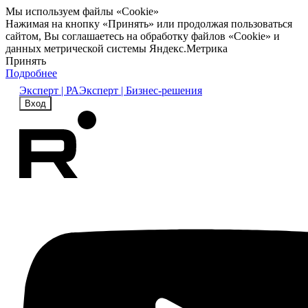
Мы используем файлы «Cookie»
Нажимая на кнопку «Принять» или продолжая пользоваться
сайтом, Вы соглашаетесь на обработку файлов «Cookie» и
данных метрической системы Яндекс.Метрика
Принять
Подробнее
Эксперт | РА
Эксперт | Бизнес-решения
Вход