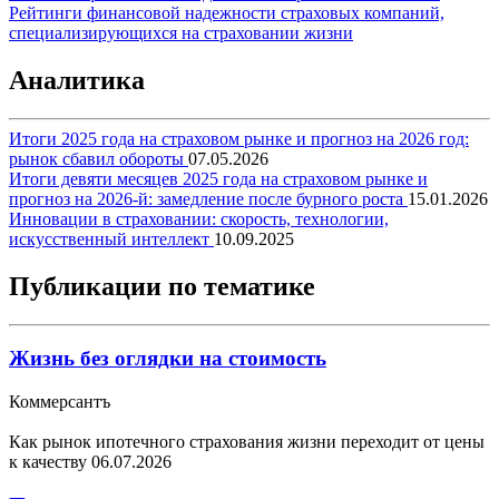
Рейтинги финансовой надежности страховых компаний,
специализирующихся на страховании жизни
Аналитика
Итоги 2025 года на страховом рынке и прогноз на 2026 год:
рынок сбавил обороты
07.05.2026
Итоги девяти месяцев 2025 года на страховом рынке и
прогноз на 2026-й: замедление после бурного роста
15.01.2026
Инновации в страховании: скорость, технологии,
искусственный интеллект
10.09.2025
Публикации по тематике
Жизнь без оглядки на стоимость
Коммерсантъ
Как рынок ипотечного страхования жизни переходит от цены
к качеству
06.07.2026