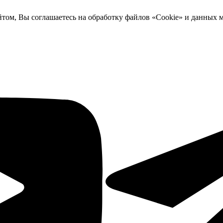
йтом, Вы соглашаетесь на обработку файлов «Cookie» и данных