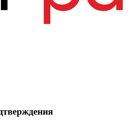
дтверждения