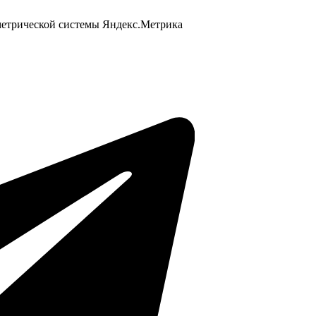
 метрической системы Яндекс.Метрика