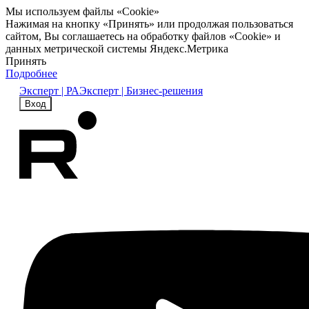
Мы используем файлы «Cookie»
Нажимая на кнопку «Принять» или продолжая пользоваться
сайтом, Вы соглашаетесь на обработку файлов «Cookie» и
данных метрической системы Яндекс.Метрика
Принять
Подробнее
Эксперт | РА
Эксперт | Бизнес-решения
Вход