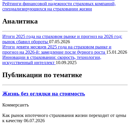
Рейтинги финансовой надежности страховых компаний,
специализирующихся на страховании жизни
Аналитика
Итоги 2025 года на страховом рынке и прогноз на 2026 год:
рынок сбавил обороты
07.05.2026
Итоги девяти месяцев 2025 года на страховом рынке и
прогноз на 2026-й: замедление после бурного роста
15.01.2026
Инновации в страховании: скорость, технологии,
искусственный интеллект
10.09.2025
Публикации по тематике
Жизнь без оглядки на стоимость
Коммерсантъ
Как рынок ипотечного страхования жизни переходит от цены
к качеству
06.07.2026