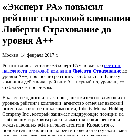
«Эксперт РА» повысил
рейтинг страховой компании
Либерти Страхование до
уровня А++
Москва, 14 февраля 2017 г.
Рейтинговое агентство «Эксперт РА» повысило
рейтинг
надежности страховой компании
Либерти Страхование
до
уровня А++, прогноз по рейтингу - стабильный. Ранее у
компании действовал рейтинг А+, первый подуровень, со
стабильным прогнозом.
В качестве одного из факторов, положительно влияющих на
уровень рейтинга компании, агентство отмечает высокий
потенциал собственника компании, Liberty Mutual Holding
Company Inc., который занимает лидирующие позиции на
глобальном страховом рынке и имеет высокие рейтинги
международных рейтинговых агентств. Кроме этого,
положительное влияние на рейтинговую оценку оказывают
высокое качество активов компании, значительное