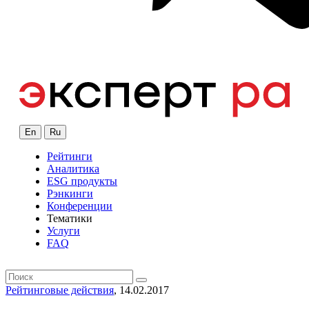
En
Ru
Рейтинги
Аналитика
ESG продукты
Рэнкинги
Конференции
Тематики
Услуги
FAQ
Рейтинговые действия
, 14.02.2017