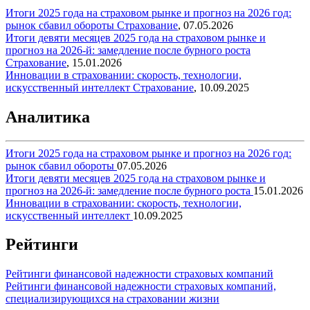
Итоги 2025 года на страховом рынке и прогноз на 2026 год:
рынок сбавил обороты
Страхование
,
07.05.2026
Итоги девяти месяцев 2025 года на страховом рынке и
прогноз на 2026-й: замедление после бурного роста
Страхование
,
15.01.2026
Инновации в страховании: скорость, технологии,
искусственный интеллект
Страхование
,
10.09.2025
Аналитика
Итоги 2025 года на страховом рынке и прогноз на 2026 год:
рынок сбавил обороты
07.05.2026
Итоги девяти месяцев 2025 года на страховом рынке и
прогноз на 2026-й: замедление после бурного роста
15.01.2026
Инновации в страховании: скорость, технологии,
искусственный интеллект
10.09.2025
Рейтинги
Рейтинги финансовой надежности страховых компаний
Рейтинги финансовой надежности страховых компаний,
специализирующихся на страховании жизни