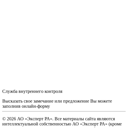
Служба внутреннего контроля
Высказать свое замечание или предложение Вы можете
заполнив
онлайн-форму
© 2026 АО «Эксперт РА». Все материалы сайта являются
интеллектуальной собственностью АО «Эксперт РА» (кроме