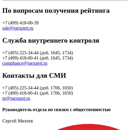
По вопросам получения рейтинга
+7 (499) 418-00-39
sale@raexpert.ru
Служба внутреннего контроля
+7 (495) 225-34-44 (доб. 1645, 1734)
+7 (499) 418-00-41 (доб. 1645, 1734)
compliance@raexpert.ru
Контакты для СМИ
+7 (495) 225-34-44 (доб. 1706, 1650)
+7 (499) 418-00-41 (доб. 1706, 1650)
pr@raexpert.ru
Руководитель отдела по связям с общественностью
Сергей Михеев