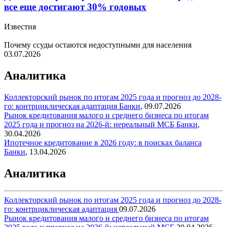
все еще достигают 30% годовых
Известия
Почему ссуды остаются недоступными для населения
03.07.2026
Аналитика
Коллекторский рынок по итогам 2025 года и прогноз до 2028-
го: контрциклическая адаптация
Банки
,
09.07.2026
Рынок кредитования малого и среднего бизнеса по итогам
2025 года и прогноз на 2026-й: нереальный МСБ
Банки
,
30.04.2026
Ипотечное кредитование в 2026 году: в поисках баланса
Банки
,
13.04.2026
Аналитика
Коллекторский рынок по итогам 2025 года и прогноз до 2028-
го: контрциклическая адаптация
09.07.2026
Рынок кредитования малого и среднего бизнеса по итогам