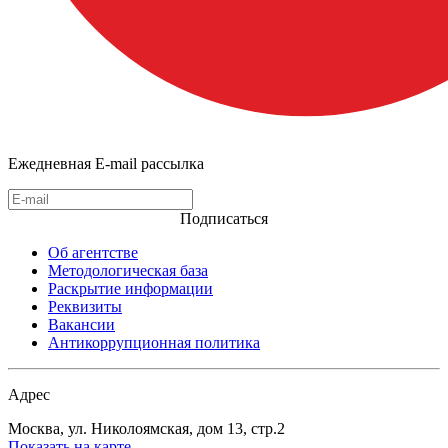
Ежедневная E-mail рассылка
Подписаться
Об агентстве
Методологическая база
Раскрытие информации
Реквизиты
Вакансии
Антикоррупционная политика
Адрес
Москва, ул. Николоямская, дом 13, стр.2
Показать на карте