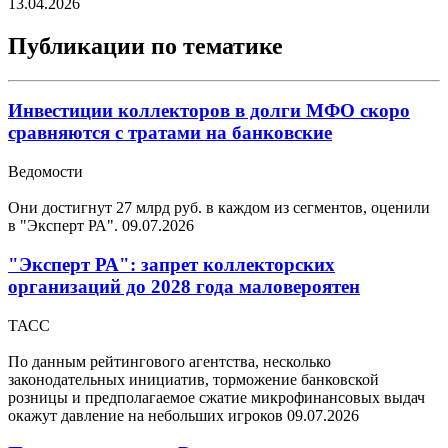
13.04.2026
Публикации по тематике
Инвестиции коллекторов в долги МФО скоро
сравняются с тратами на банковские
Ведомости
Они достигнут 27 млрд руб. в каждом из сегментов, оценили
в "Эксперт РА".
09.07.2026
"Эксперт РА": запрет коллекторских
организаций до 2028 года маловероятен
ТАСС
По данным рейтингового агентства, несколько
законодательных инициатив, торможение банковской
розницы и предполагаемое сжатие микрофинансовых выдач
окажут давление на небольших игроков
09.07.2026