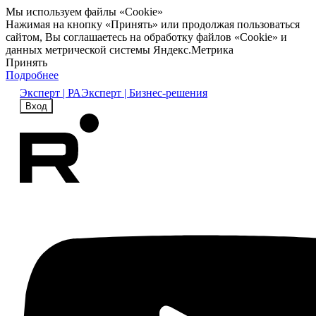
Мы используем файлы «Cookie»
Нажимая на кнопку «Принять» или продолжая пользоваться
сайтом, Вы соглашаетесь на обработку файлов «Cookie» и
данных метрической системы Яндекс.Метрика
Принять
Подробнее
Эксперт | РА
Эксперт | Бизнес-решения
Вход