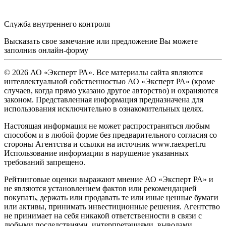
Служба внутреннего контроля
Высказать свое замечание или предложение Вы можете
заполнив
онлайн-форму
© 2026 АО «Эксперт РА». Все материалы сайта являются
интеллектуальной собственностью АО «Эксперт РА» (кроме
случаев, когда прямо указано другое авторство) и охраняются
законом. Представленная информация предназначена для
использования исключительно в ознакомительных целях.
Настоящая информация не может распространяться любым
способом и в любой форме без предварительного согласия со
стороны Агентства и ссылки на источник www.raexpert.ru
Использование информации в нарушение указанных
требований запрещено.
Рейтинговые оценки выражают мнение АО «Эксперт РА» и
не являются установлением фактов или рекомендацией
покупать, держать или продавать те или иные ценные бумаги
или активы, принимать инвестиционные решения. Агентство
не принимает на себя никакой ответственности в связи с
любыми последствиями, интерпретациями, выводами,