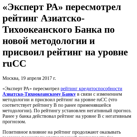
«Эксперт РА» пересмотрел
рейтинг Азиатско-
Тихоокеанского Банка по
новой методологии и
присвоил рейтинг на уровне
ruCC
Москва, 19 апреля 2017 г.
«Эксперт РА» пересмотрел
рейтинг кредитоспособности
Азиатско-Тихоокеанскому Банку
в связи с изменением
методологии и присвоил рейтинг на уровне ruCC (что
соответствует рейтингу B по ранее применявшейся
методологии). По рейтингу установлен негативный прогноз.
Ранее у банка действовал рейтинг на уровне В с негативным
прогнозом.
Позитивное влияние на рейтинг продолжают оказывать