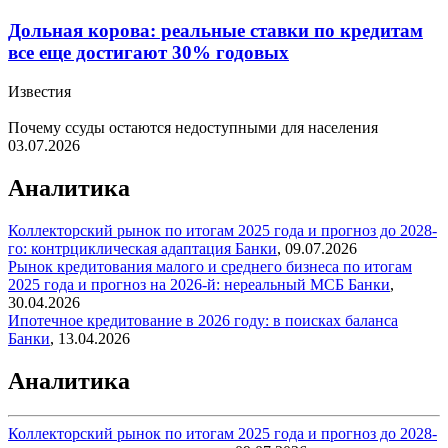
Дольная корова: реальные ставки по кредитам
все еще достигают 30% годовых
Известия
Почему ссуды остаются недоступными для населения
03.07.2026
Аналитика
Коллекторский рынок по итогам 2025 года и прогноз до 2028-
го: контрциклическая адаптация
Банки
,
09.07.2026
Рынок кредитования малого и среднего бизнеса по итогам
2025 года и прогноз на 2026-й: нереальный МСБ
Банки
,
30.04.2026
Ипотечное кредитование в 2026 году: в поисках баланса
Банки
,
13.04.2026
Аналитика
Коллекторский рынок по итогам 2025 года и прогноз до 2028-