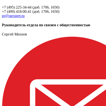
+7 (495) 225-34-44 (доб. 1706, 1650)
+7 (499) 418-00-41 (доб. 1706, 1650)
pr@raexpert.ru
Руководитель отдела по связям с общественностью
Сергей Михеев