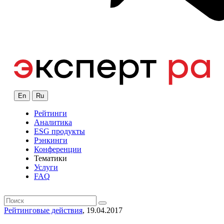
En
Ru
Рейтинги
Аналитика
ESG продукты
Рэнкинги
Конференции
Тематики
Услуги
FAQ
Рейтинговые действия
, 19.04.2017