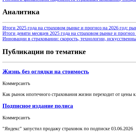
Аналитика
Итоги 2025 года на страховом рынке и прогноз на 2026 год: р
Итоги девяти месяцев 2025 года на страховом рынке и прогноз 
Инновации в страховании: скорость, технологии, искусственн
Публикации по тематике
Жизнь без оглядки на стоимость
Коммерсантъ
Как рынок ипотечного страхования жизни переходит от цены к
Подписное издание полиса
Коммерсантъ
"Яндекс" запустил продажу страховок по подписке
03.06.2026