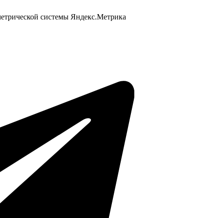
 метрической системы Яндекс.Метрика