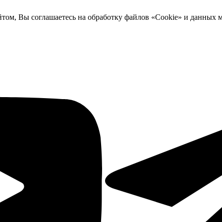
йтом, Вы соглашаетесь на обработку файлов «Cookie» и данных