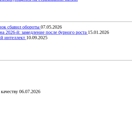
ынок сбавил обороты
07.05.2026
на 2026-й: замедление после бурного роста
15.01.2026
ый интеллект
10.09.2025
 качеству
06.07.2026