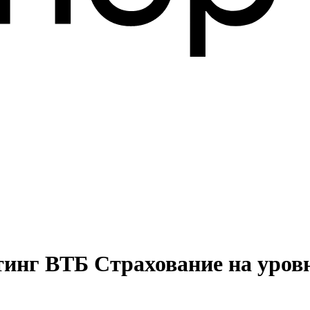
тинг ВТБ Страхование на уров