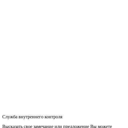
Служба внутреннего контроля
Высказать свое замечание или предложение Вы можете