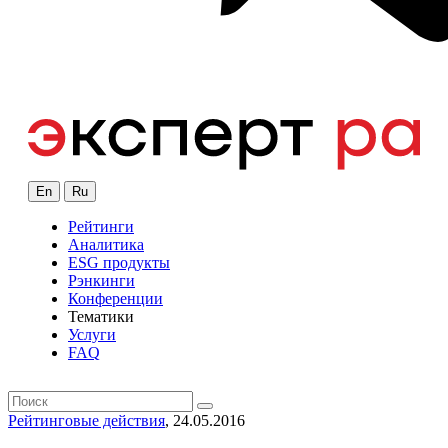
En
Ru
Рейтинги
Аналитика
ESG продукты
Рэнкинги
Конференции
Тематики
Услуги
FAQ
Рейтинговые действия
, 24.05.2016