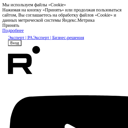
Мы используем файлы «Cookie»
Нажимая на кнопку «Принять» или продолжая пользоваться
сайтом, Вы соглашаетесь на обработку файлов «Cookie» и
данных метрической системы Яндекс.Метрика
Принять
Подробнее
Эксперт | РА
Эксперт | Бизнес-решения
Вход