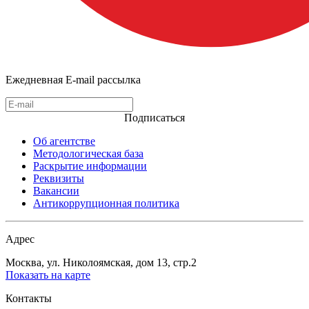
Ежедневная E-mail рассылка
Подписаться
Об агентстве
Методологическая база
Раскрытие информации
Реквизиты
Вакансии
Антикоррупционная политика
Адрес
Москва, ул. Николоямская, дом 13, стр.2
Показать на карте
Контакты