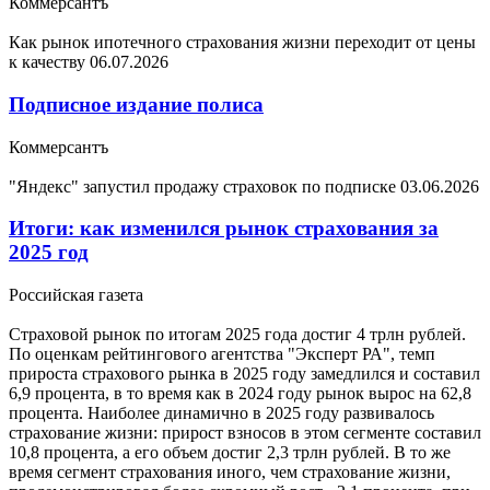
Коммерсантъ
Как рынок ипотечного страхования жизни переходит от цены
к качеству
06.07.2026
Подписное издание полиса
Коммерсантъ
"Яндекс" запустил продажу страховок по подписке
03.06.2026
Итоги: как изменился рынок страхования за
2025 год
Российская газета
Страховой рынок по итогам 2025 года достиг 4 трлн рублей.
По оценкам рейтингового агентства "Эксперт РА", темп
прироста страхового рынка в 2025 году замедлился и составил
6,9 процента, в то время как в 2024 году рынок вырос на 62,8
процента. Наиболее динамично в 2025 году развивалось
страхование жизни: прирост взносов в этом сегменте составил
10,8 процента, а его объем достиг 2,3 трлн рублей. В то же
время сегмент страхования иного, чем страхование жизни,