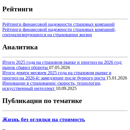
Рейтинги
Рейтинги финансовой надежности страховых компаний
Рейтинги финансовой надежности страховых компаний,
специализирующихся на страховании жизни
Аналитика
Итоги 2025 года на страховом рынке и прогноз на 2026 год:
рынок сбавил обороты
07.05.2026
Итоги девяти месяцев 2025 года на страховом рынке и
прогноз на 2026-й: замедление после бурного роста
15.01.2026
Инновации в страховании: скорость, технологии,
искусственный интеллект
10.09.2025
Публикации по тематике
Жизнь без оглядки на стоимость