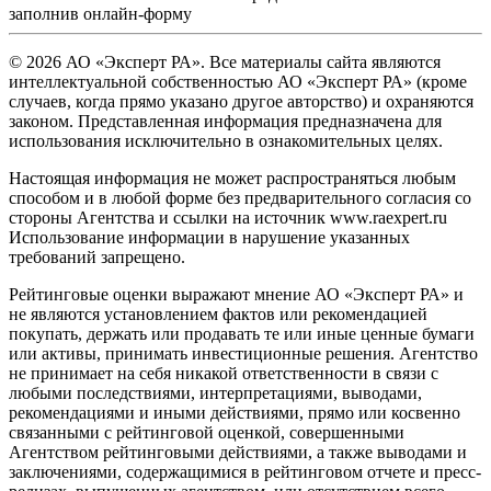
заполнив
онлайн-форму
© 2026 АО «Эксперт РА». Все материалы сайта являются
интеллектуальной собственностью АО «Эксперт РА» (кроме
случаев, когда прямо указано другое авторство) и охраняются
законом. Представленная информация предназначена для
использования исключительно в ознакомительных целях.
Настоящая информация не может распространяться любым
способом и в любой форме без предварительного согласия со
стороны Агентства и ссылки на источник www.raexpert.ru
Использование информации в нарушение указанных
требований запрещено.
Рейтинговые оценки выражают мнение АО «Эксперт РА» и
не являются установлением фактов или рекомендацией
покупать, держать или продавать те или иные ценные бумаги
или активы, принимать инвестиционные решения. Агентство
не принимает на себя никакой ответственности в связи с
любыми последствиями, интерпретациями, выводами,
рекомендациями и иными действиями, прямо или косвенно
связанными с рейтинговой оценкой, совершенными
Агентством рейтинговыми действиями, а также выводами и
заключениями, содержащимися в рейтинговом отчете и пресс-