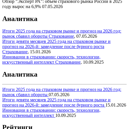
Обзор "Эксперт РА": объем страхового рынка России в 2025
году вырос на 6,9%
07.05.2026
Аналитика
Итоги 2025 года на страховом рынке и прогноз на 2026 год:
рынок сбавил обороты
Страхование
,
07.05.2026
Итоги девяти месяцев 2025 года на страховом рынке и
прогноз на 2026-й: замедление после бурного роста
Страхование
,
15.01.2026
Инновации в страховании: скорость, технологии,
искусственный интеллект
Страхование
,
10.09.2025
Аналитика
Итоги 2025 года на страховом рынке и прогноз на 2026 год:
рынок сбавил обороты
07.05.2026
Итоги девяти месяцев 2025 года на страховом рынке и
прогноз на 2026-й: замедление после бурного роста
15.01.2026
Инновации в страховании: скорость, технологии,
искусственный интеллект
10.09.2025
Рейтинги