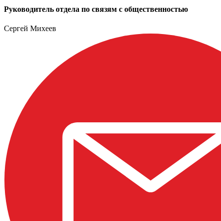
Руководитель отдела по связям с общественностью
Сергей Михеев