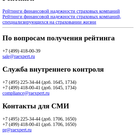
Рейтинги финансовой надежности страховых компаний
Рейтинги финансовой надежности страховых компаний,
специализирующихся на страховании жизни
По вопросам получения рейтинга
+7 (499) 418-00-39
sale@raexpert.ru
Служба внутреннего контроля
+7 (495) 225-34-44 (доб. 1645, 1734)
+7 (499) 418-00-41 (доб. 1645, 1734)
compliance@raexpert.ru
Контакты для СМИ
+7 (495) 225-34-44 (доб. 1706, 1650)
+7 (499) 418-00-41 (доб. 1706, 1650)
pr@raexpert.ru