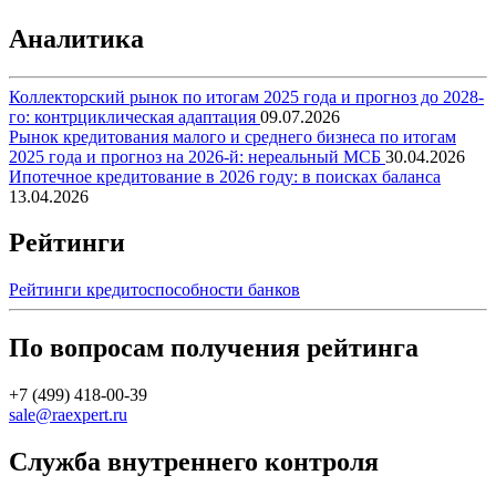
Аналитика
Коллекторский рынок по итогам 2025 года и прогноз до 2028-
го: контрциклическая адаптация
09.07.2026
Рынок кредитования малого и среднего бизнеса по итогам
2025 года и прогноз на 2026-й: нереальный МСБ
30.04.2026
Ипотечное кредитование в 2026 году: в поисках баланса
13.04.2026
Рейтинги
Рейтинги кредитоспособности банков
По вопросам получения рейтинга
+7 (499) 418-00-39
sale@raexpert.ru
Служба внутреннего контроля