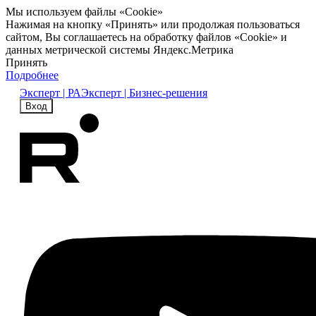
Мы используем файлы «Cookie»
Нажимая на кнопку «Принять» или продолжая пользоваться
сайтом, Вы соглашаетесь на обработку файлов «Cookie» и
данных метрической системы Яндекс.Метрика
Принять
Подробнее
Эксперт | РА
Эксперт | Бизнес-решения
Вход