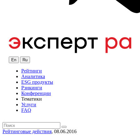
En
Ru
Рейтинги
Аналитика
ESG продукты
Рэнкинги
Конференции
Тематики
Услуги
FAQ
Рейтинговые действия
, 08.06.2016