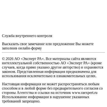
Служба внутреннего контроля
Высказать свое замечание или предложение Вы можете
заполнив
онлайн-форму
© 2026 АО «Эксперт РА». Все материалы сайта являются
интеллектуальной собственностью АО «Эксперт РА» (кроме
случаев, когда прямо указано другое авторство) и охраняются
законом. Представленная информация предназначена для
использования исключительно в ознакомительных целях.
Настоящая информация не может распространяться любым
способом и в любой форме без предварительного согласия со
стороны Агентства и ссылки на источник www.raexpert.ru
Использование информации в нарушение указанных
требований запрещено.