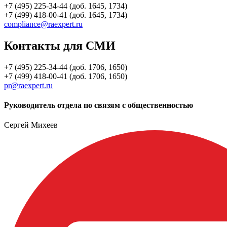
+7 (495) 225-34-44 (доб. 1645, 1734)
+7 (499) 418-00-41 (доб. 1645, 1734)
compliance@raexpert.ru
Контакты для СМИ
+7 (495) 225-34-44 (доб. 1706, 1650)
+7 (499) 418-00-41 (доб. 1706, 1650)
pr@raexpert.ru
Руководитель отдела по связям с общественностью
Сергей Михеев