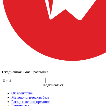
Ежедневная E-mail рассылка
Подписаться
Об агентстве
Методологическая база
Раскрытие информации
Реквизиты