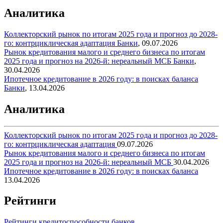
Аналитика
Коллекторский рынок по итогам 2025 года и прогноз до 2028-
го: контрциклическая адаптация
Банки
,
09.07.2026
Рынок кредитования малого и среднего бизнеса по итогам
2025 года и прогноз на 2026-й: нереальный МСБ
Банки
,
30.04.2026
Ипотечное кредитование в 2026 году: в поисках баланса
Банки
,
13.04.2026
Аналитика
Коллекторский рынок по итогам 2025 года и прогноз до 2028-
го: контрциклическая адаптация
09.07.2026
Рынок кредитования малого и среднего бизнеса по итогам
2025 года и прогноз на 2026-й: нереальный МСБ
30.04.2026
Ипотечное кредитование в 2026 году: в поисках баланса
13.04.2026
Рейтинги
Рейтинги кредитоспособности банков