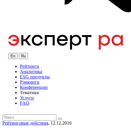
En
Ru
Рейтинги
Аналитика
ESG продукты
Рэнкинги
Конференции
Тематики
Услуги
FAQ
Рейтинговые действия
, 12.12.2016