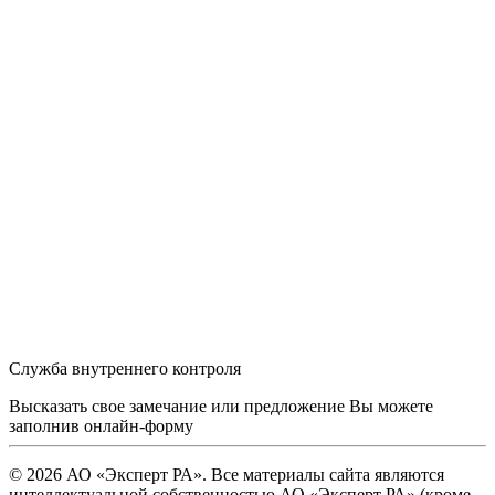
Служба внутреннего контроля
Высказать свое замечание или предложение Вы можете
заполнив
онлайн-форму
© 2026 АО «Эксперт РА». Все материалы сайта являются
интеллектуальной собственностью АО «Эксперт РА» (кроме