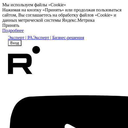
Мы используем файлы «Cookie»
Нажимая на кнопку «Принять» или продолжая пользоваться
сайтом, Вы соглашаетесь на обработку файлов «Cookie» и
данных метрической системы Яндекс.Метрика
Принять
Подробнее
Эксперт | РА
Эксперт | Бизнес-решения
Вход