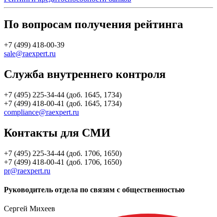
По вопросам получения рейтинга
+7 (499) 418-00-39
sale@raexpert.ru
Служба внутреннего контроля
+7 (495) 225-34-44 (доб. 1645, 1734)
+7 (499) 418-00-41 (доб. 1645, 1734)
compliance@raexpert.ru
Контакты для СМИ
+7 (495) 225-34-44 (доб. 1706, 1650)
+7 (499) 418-00-41 (доб. 1706, 1650)
pr@raexpert.ru
Руководитель отдела по связям с общественностью
Сергей Михеев