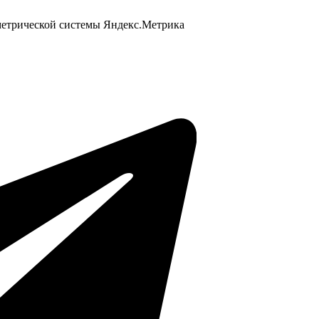
 метрической системы Яндекс.Метрика