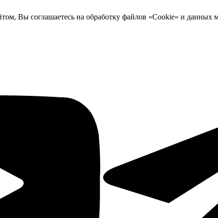
йтом, Вы соглашаетесь на обработку файлов «Cookie» и данных