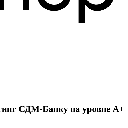
тинг СДМ-Банку на уровне А+