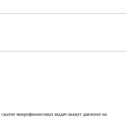
е сжатие микрофинансовых выдач окажут давление на