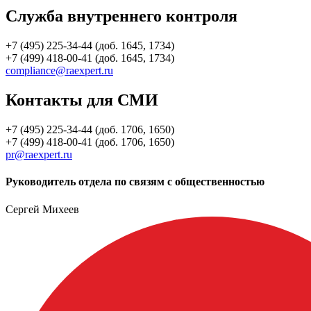
Служба внутреннего контроля
+7 (495) 225-34-44 (доб. 1645, 1734)
+7 (499) 418-00-41 (доб. 1645, 1734)
compliance@raexpert.ru
Контакты для СМИ
+7 (495) 225-34-44 (доб. 1706, 1650)
+7 (499) 418-00-41 (доб. 1706, 1650)
pr@raexpert.ru
Руководитель отдела по связям с общественностью
Сергей Михеев