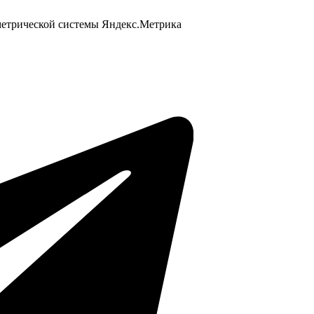
 метрической системы Яндекс.Метрика