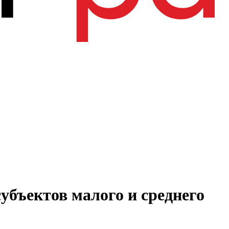
убъектов малого и среднего