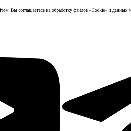
йтом, Вы соглашаетесь на обработку файлов «Cookie» и данных