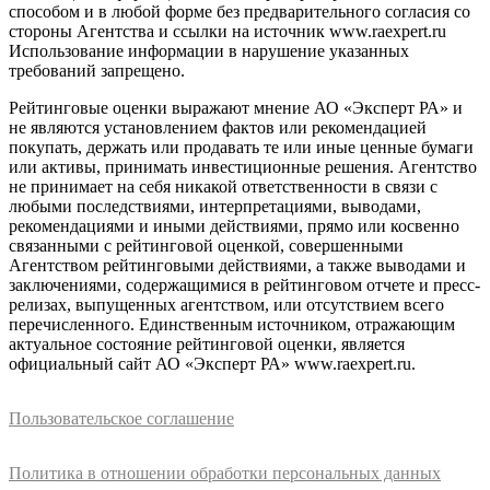
способом и в любой форме без предварительного согласия со
стороны Агентства и ссылки на источник www.raexpert.ru
Использование информации в нарушение указанных
требований запрещено.
Рейтинговые оценки выражают мнение АО «Эксперт РА» и
не являются установлением фактов или рекомендацией
покупать, держать или продавать те или иные ценные бумаги
или активы, принимать инвестиционные решения. Агентство
не принимает на себя никакой ответственности в связи с
любыми последствиями, интерпретациями, выводами,
рекомендациями и иными действиями, прямо или косвенно
связанными с рейтинговой оценкой, совершенными
Агентством рейтинговыми действиями, а также выводами и
заключениями, содержащимися в рейтинговом отчете и пресс-
релизах, выпущенных агентством, или отсутствием всего
перечисленного. Единственным источником, отражающим
актуальное состояние рейтинговой оценки, является
официальный сайт АО «Эксперт РА» www.raexpert.ru.
Пользовательское соглашение
Политика в отношении обработки персональных данных