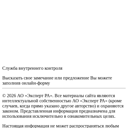
Служба внутреннего контроля
Высказать свое замечание или предложение Вы можете
заполнив
онлайн-форму
© 2026 АО «Эксперт РА». Все материалы сайта являются
интеллектуальной собственностью АО «Эксперт РА» (кроме
случаев, когда прямо указано другое авторство) и охраняются
законом. Представленная информация предназначена для
использования исключительно в ознакомительных целях.
Настоящая информация не может распространяться любым