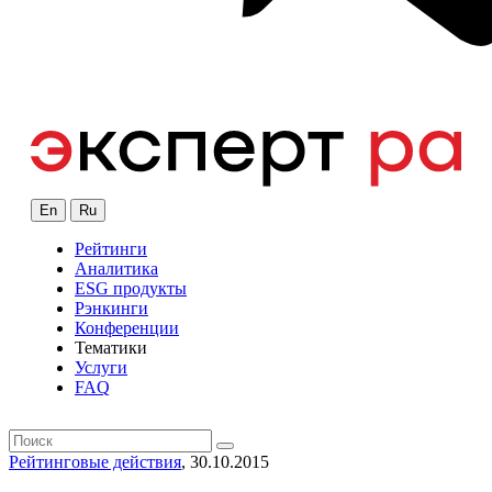
En
Ru
Рейтинги
Аналитика
ESG продукты
Рэнкинги
Конференции
Тематики
Услуги
FAQ
Рейтинговые действия
, 30.10.2015