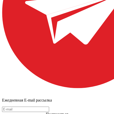
Ежедневная E-mail рассылка