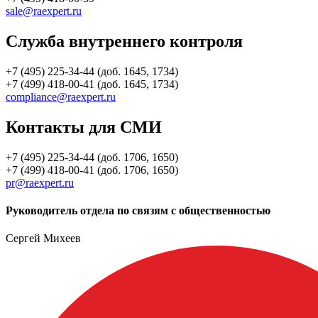
sale@raexpert.ru
Служба внутреннего контроля
+7 (495) 225-34-44 (доб. 1645, 1734)
+7 (499) 418-00-41 (доб. 1645, 1734)
compliance@raexpert.ru
Контакты для СМИ
+7 (495) 225-34-44 (доб. 1706, 1650)
+7 (499) 418-00-41 (доб. 1706, 1650)
pr@raexpert.ru
Руководитель отдела по связям с общественностью
Сергей Михеев