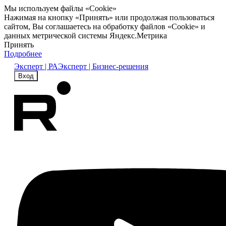
Мы используем файлы «Cookie»
Нажимая на кнопку «Принять» или продолжая пользоваться
сайтом, Вы соглашаетесь на обработку файлов «Cookie» и
данных метрической системы Яндекс.Метрика
Принять
Подробнее
Эксперт | РА
Эксперт | Бизнес-решения
Вход