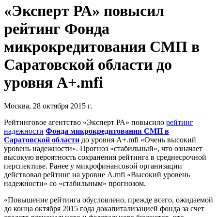
«Эксперт РА» повысил
рейтинг Фонда
микрокредитования СМП в
Саратовской области до
уровня A+.mfi
Москва, 28 октября 2015 г.
Рейтинговое агентство «Эксперт РА» повысило
рейтинг
надежности
Фонда микрокредитования СМП в
Саратовской области
до уровня А+.mfi «Очень высокий
уровень надежности». Прогноз «стабильный», что означает
высокую вероятность сохранения рейтинга в среднесрочной
перспективе. Ранее у микрофинансовой организации
действовал рейтинг на уровне A.mfi «Высокий уровень
надежности» со «стабильным» прогнозом.
«Повышение рейтинга обусловлено, прежде всего, ожидаемой
до конца октября 2015 года докапитализацией фонда за счет