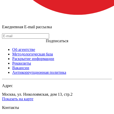
Ежедневная E-mail рассылка
Подписаться
Об агентстве
Методологическая база
Раскрытие информации
Реквизиты
Вакансии
Антикоррупционная политика
Адрес
Москва, ул. Николоямская, дом 13, стр.2
Показать на карте
Контакты