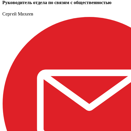
Руководитель отдела по связям с общественностью
Сергей Михеев