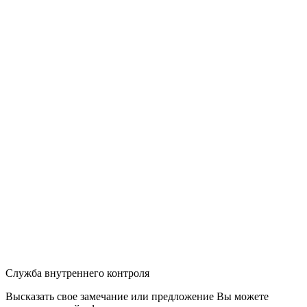
Служба внутреннего контроля
Высказать свое замечание или предложение Вы можете