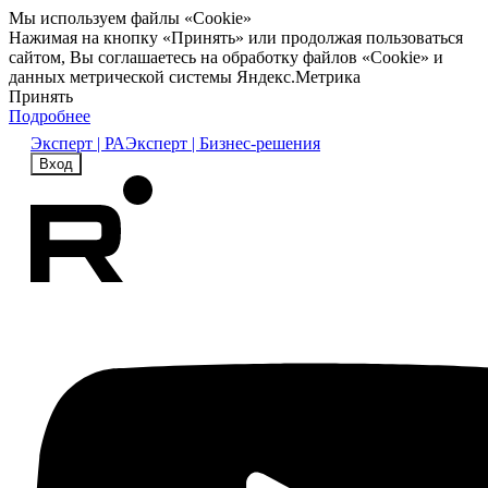
Мы используем файлы «Cookie»
Нажимая на кнопку «Принять» или продолжая пользоваться
сайтом, Вы соглашаетесь на обработку файлов «Cookie» и
данных метрической системы Яндекс.Метрика
Принять
Подробнее
Эксперт | РА
Эксперт | Бизнес-решения
Вход