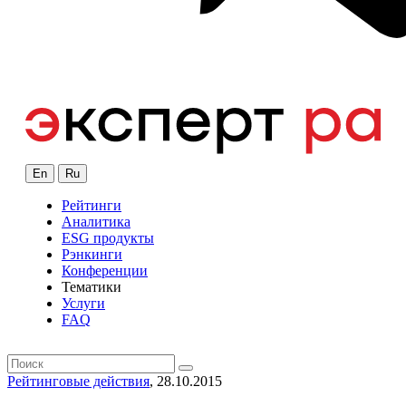
En
Ru
Рейтинги
Аналитика
ESG продукты
Рэнкинги
Конференции
Тематики
Услуги
FAQ
Рейтинговые действия
, 28.10.2015