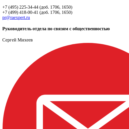
+7 (495) 225-34-44 (доб. 1706, 1650)
+7 (499) 418-00-41 (доб. 1706, 1650)
pr@raexpert.ru
Руководитель отдела по связям с общественностью
Сергей Михеев