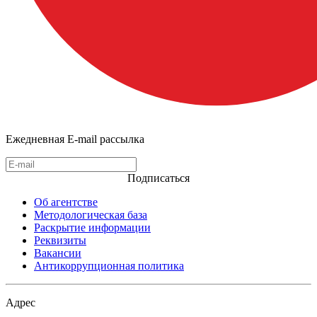
Ежедневная E-mail рассылка
Подписаться
Об агентстве
Методологическая база
Раскрытие информации
Реквизиты
Вакансии
Антикоррупционная политика
Адрес