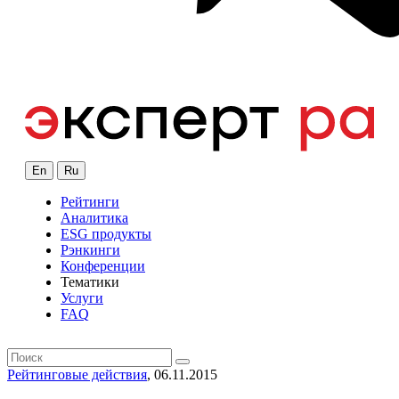
En
Ru
Рейтинги
Аналитика
ESG продукты
Рэнкинги
Конференции
Тематики
Услуги
FAQ
Рейтинговые действия
, 06.11.2015