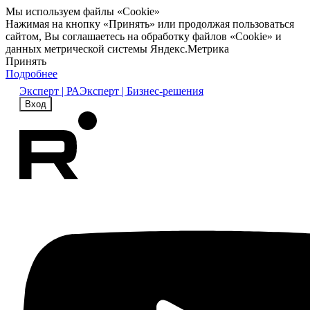
Мы используем файлы «Cookie»
Нажимая на кнопку «Принять» или продолжая пользоваться
сайтом, Вы соглашаетесь на обработку файлов «Cookie» и
данных метрической системы Яндекс.Метрика
Принять
Подробнее
Эксперт | РА
Эксперт | Бизнес-решения
Вход