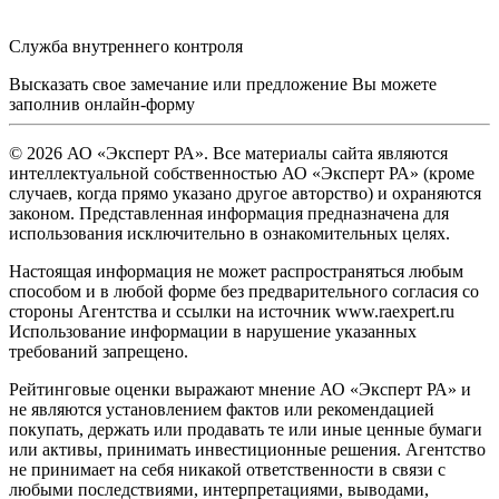
Служба внутреннего контроля
Высказать свое замечание или предложение Вы можете
заполнив
онлайн-форму
© 2026 АО «Эксперт РА». Все материалы сайта являются
интеллектуальной собственностью АО «Эксперт РА» (кроме
случаев, когда прямо указано другое авторство) и охраняются
законом. Представленная информация предназначена для
использования исключительно в ознакомительных целях.
Настоящая информация не может распространяться любым
способом и в любой форме без предварительного согласия со
стороны Агентства и ссылки на источник www.raexpert.ru
Использование информации в нарушение указанных
требований запрещено.
Рейтинговые оценки выражают мнение АО «Эксперт РА» и
не являются установлением фактов или рекомендацией
покупать, держать или продавать те или иные ценные бумаги
или активы, принимать инвестиционные решения. Агентство
не принимает на себя никакой ответственности в связи с
любыми последствиями, интерпретациями, выводами,