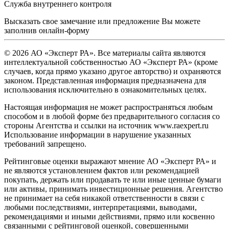
Служба внутреннего контроля
Высказать свое замечание или предложение Вы можете
заполнив
онлайн-форму
© 2026 АО «Эксперт РА». Все материалы сайта являются
интеллектуальной собственностью АО «Эксперт РА» (кроме
случаев, когда прямо указано другое авторство) и охраняются
законом. Представленная информация предназначена для
использования исключительно в ознакомительных целях.
Настоящая информация не может распространяться любым
способом и в любой форме без предварительного согласия со
стороны Агентства и ссылки на источник www.raexpert.ru
Использование информации в нарушение указанных
требований запрещено.
Рейтинговые оценки выражают мнение АО «Эксперт РА» и
не являются установлением фактов или рекомендацией
покупать, держать или продавать те или иные ценные бумаги
или активы, принимать инвестиционные решения. Агентство
не принимает на себя никакой ответственности в связи с
любыми последствиями, интерпретациями, выводами,
рекомендациями и иными действиями, прямо или косвенно
связанными с рейтинговой оценкой, совершенными