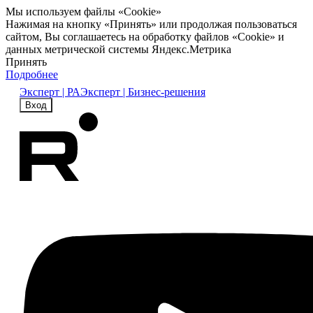
Мы используем файлы «Cookie»
Нажимая на кнопку «Принять» или продолжая пользоваться
сайтом, Вы соглашаетесь на обработку файлов «Cookie» и
данных метрической системы Яндекс.Метрика
Принять
Подробнее
Эксперт | РА
Эксперт | Бизнес-решения
Вход