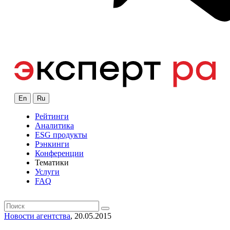
En
Ru
Рейтинги
Аналитика
ESG продукты
Рэнкинги
Конференции
Тематики
Услуги
FAQ
Новости агентства
, 20.05.2015