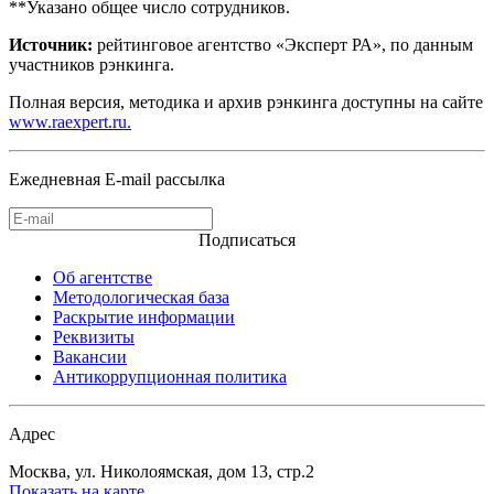
**Указано общее число сотрудников.
Источник:
рейтинговое агентство «Эксперт РА», по данным
участников рэнкинга.
Полная версия, методика и архив рэнкинга доступны на сайте
www.raexpert.ru.
Ежедневная E-mail рассылка
Подписаться
Об агентстве
Методологическая база
Раскрытие информации
Реквизиты
Вакансии
Антикоррупционная политика
Адрес
Москва, ул. Николоямская, дом 13, стр.2
Показать на карте