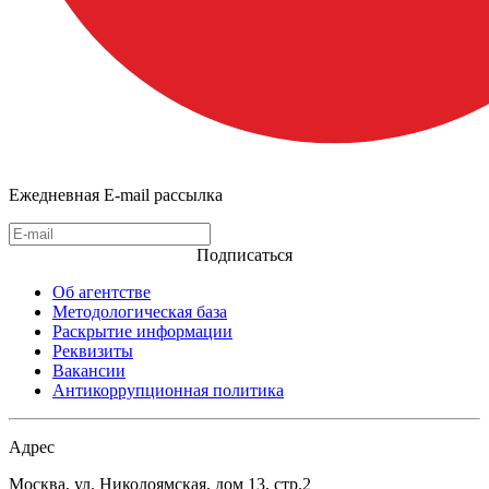
Ежедневная E-mail рассылка
Подписаться
Об агентстве
Методологическая база
Раскрытие информации
Реквизиты
Вакансии
Антикоррупционная политика
Адрес
Москва, ул. Николоямская, дом 13, стр.2