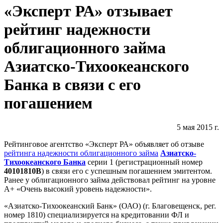
«Эксперт РА» отзывает
рейтинг надежности
облигационного займа
Азиатско-Тихоокеанского
Банка в связи с его
погашением
5 мая 2015 г.
Рейтинговое агентство «Эксперт РА» объявляет об отзыве
рейтинга надежности облигационного займа
Азиатско-
Тихоокеанского Банка
серии 1 (регистрационный номер
40101810B
) в связи его с успешным погашением эмитентом.
Ранее у облигационного займа действовал рейтинг на уровне
А+ «Очень высокий уровень надежности».
«Азиатско-Тихоокеанский Банк» (ОАО) (г. Благовещенск, рег.
номер 1810) специализируется на кредитовании ФЛ и