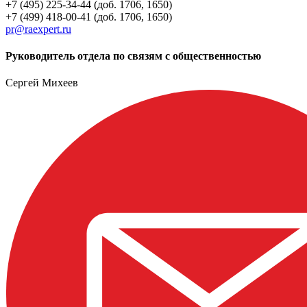
+7 (495) 225-34-44 (доб. 1706, 1650)
+7 (499) 418-00-41 (доб. 1706, 1650)
pr@raexpert.ru
Руководитель отдела по связям с общественностью
Сергей Михеев