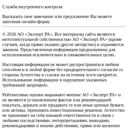
Служба внутреннего контроля
Высказать свое замечание или предложение Вы можете
заполнив
онлайн-форму
© 2026 АО «Эксперт РА». Все материалы сайта являются
интеллектуальной собственностью АО «Эксперт РА» (кроме
случаев, когда прямо указано другое авторство) и охраняются
законом. Представленная информация предназначена для
использования исключительно в ознакомительных целях.
Настоящая информация не может распространяться любым
способом и в любой форме без предварительного согласия со
стороны Агентства и ссылки на источник www.raexpert.ru
Использование информации в нарушение указанных
требований запрещено.
Рейтинговые оценки выражают мнение АО «Эксперт РА» и
не являются установлением фактов или рекомендацией
покупать, держать или продавать те или иные ценные бумаги
или активы, принимать инвестиционные решения. Агентство
не принимает на себя никакой ответственности в связи с
любыми последствиями, интерпретациями, выводами,
рекомендациями и иными действиями, прямо или косвенно