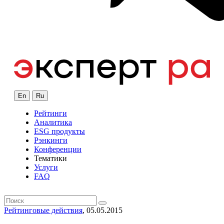
En
Ru
Рейтинги
Аналитика
ESG продукты
Рэнкинги
Конференции
Тематики
Услуги
FAQ
Рейтинговые действия
, 05.05.2015