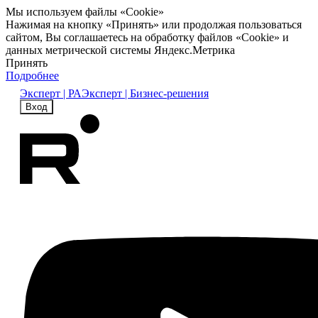
Мы используем файлы «Cookie»
Нажимая на кнопку «Принять» или продолжая пользоваться
сайтом, Вы соглашаетесь на обработку файлов «Cookie» и
данных метрической системы Яндекс.Метрика
Принять
Подробнее
Эксперт | РА
Эксперт | Бизнес-решения
Вход