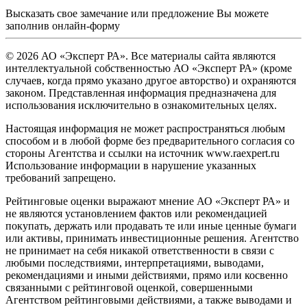
Высказать свое замечание или предложение Вы можете
заполнив
онлайн-форму
© 2026 АО «Эксперт РА». Все материалы сайта являются
интеллектуальной собственностью АО «Эксперт РА» (кроме
случаев, когда прямо указано другое авторство) и охраняются
законом. Представленная информация предназначена для
использования исключительно в ознакомительных целях.
Настоящая информация не может распространяться любым
способом и в любой форме без предварительного согласия со
стороны Агентства и ссылки на источник www.raexpert.ru
Использование информации в нарушение указанных
требований запрещено.
Рейтинговые оценки выражают мнение АО «Эксперт РА» и
не являются установлением фактов или рекомендацией
покупать, держать или продавать те или иные ценные бумаги
или активы, принимать инвестиционные решения. Агентство
не принимает на себя никакой ответственности в связи с
любыми последствиями, интерпретациями, выводами,
рекомендациями и иными действиями, прямо или косвенно
связанными с рейтинговой оценкой, совершенными
Агентством рейтинговыми действиями, а также выводами и