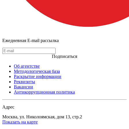
Ежедневная E-mail рассылка
Подписаться
Об агентстве
Методологическая база
Раскрытие информации
Реквизиты
Вакансии
Антикоррупционная политика
Адрес
Москва, ул. Николоямская, дом 13, стр.2
Показать на карте