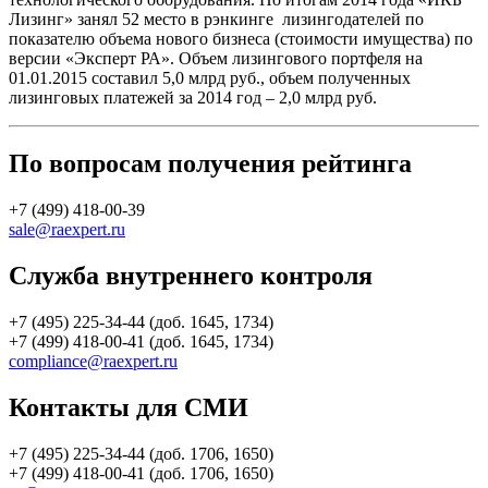
Лизинг» занял 52 место в рэнкинге лизингодателей по
показателю объема нового бизнеса (стоимости имущества) по
версии «Эксперт РА». Объем лизингового портфеля на
01.01.2015 составил 5,0 млрд руб., объем полученных
лизинговых платежей за 2014 год – 2,0 млрд руб.
По вопросам получения рейтинга
+7 (499) 418-00-39
sale@raexpert.ru
Служба внутреннего контроля
+7 (495) 225-34-44 (доб. 1645, 1734)
+7 (499) 418-00-41 (доб. 1645, 1734)
compliance@raexpert.ru
Контакты для СМИ
+7 (495) 225-34-44 (доб. 1706, 1650)
+7 (499) 418-00-41 (доб. 1706, 1650)