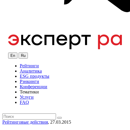
En
Ru
Рейтинги
Аналитика
ESG продукты
Рэнкинги
Конференции
Тематики
Услуги
FAQ
Рейтинговые действия
, 27.03.2015