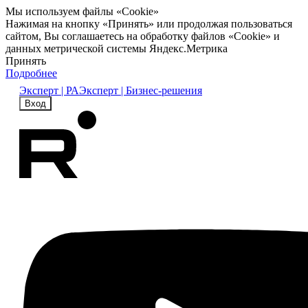
Мы используем файлы «Cookie»
Нажимая на кнопку «Принять» или продолжая пользоваться
сайтом, Вы соглашаетесь на обработку файлов «Cookie» и
данных метрической системы Яндекс.Метрика
Принять
Подробнее
Эксперт | РА
Эксперт | Бизнес-решения
Вход