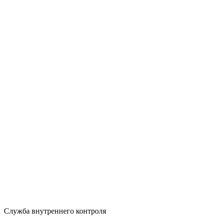
Служба внутреннего контроля