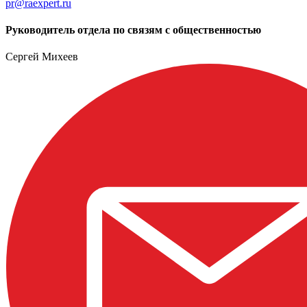
pr@raexpert.ru
Руководитель отдела по связям с общественностью
Сергей Михеев