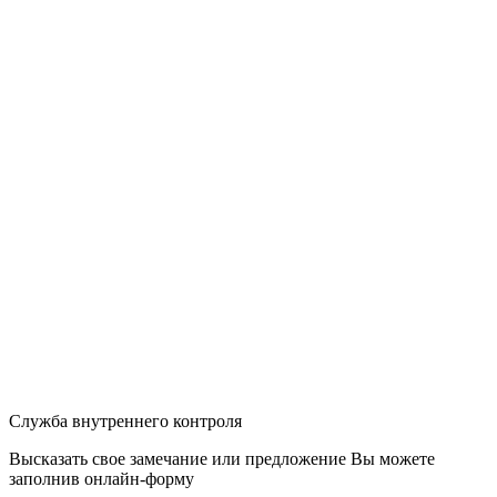
Служба внутреннего контроля
Высказать свое замечание или предложение Вы можете
заполнив
онлайн-форму