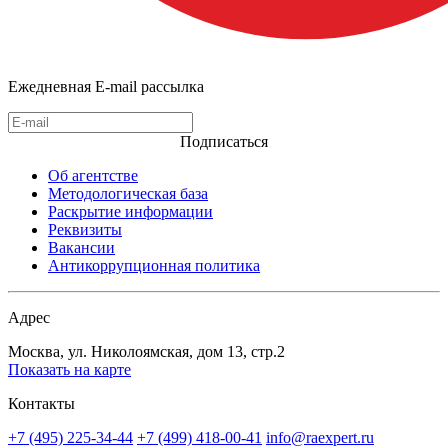
Ежедневная E-mail рассылка
Подписаться
Об агентстве
Методологическая база
Раскрытие информации
Реквизиты
Вакансии
Антикоррупционная политика
Адрес
Москва, ул. Николоямская, дом 13, стр.2
Показать на карте
Контакты
+7 (495) 225-34-44
+7 (499) 418-00-41
info@raexpert.ru