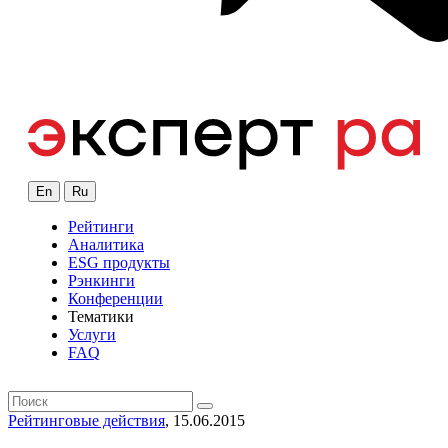
En
Ru
Рейтинги
Аналитика
ESG продукты
Рэнкинги
Конференции
Тематики
Услуги
FAQ
Рейтинговые действия
, 15.06.2015