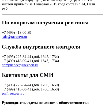
чистой прибыли за 1 квартал 2015 года составил 24,3 млн.
руб.
По вопросам получения рейтинга
+7 (499) 418-00-39
sale@raexpert.ru
Служба внутреннего контроля
+7 (495) 225-34-44 (доб. 1645, 1734)
+7 (499) 418-00-41 (доб. 1645, 1734)
compliance@raexpert.ru
Контакты для СМИ
+7 (495) 225-34-44 (доб. 1706, 1650)
+7 (499) 418-00-41 (доб. 1706, 1650)
pr@raexpert.ru
Руководитель отдела по связям с общественностью