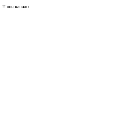
Наши каналы