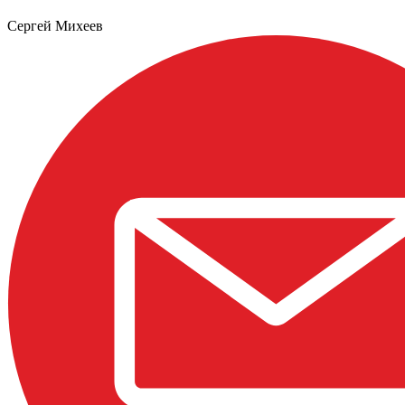
Сергей Михеев