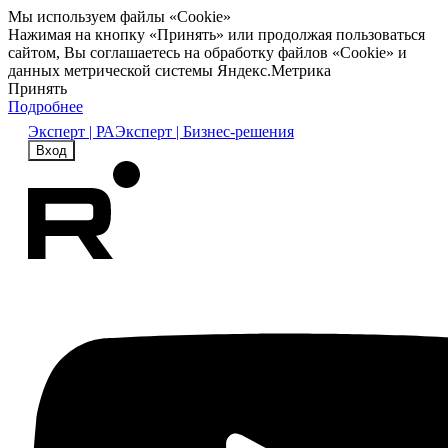
Мы используем файлы «Cookie»
Нажимая на кнопку «Принять» или продолжая пользоваться
сайтом, Вы соглашаетесь на обработку файлов «Cookie» и
данных метрической системы Яндекс.Метрика
Принять
Подробнее
Эксперт | РА
Эксперт | Бизнес-решения
Вход