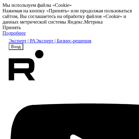
Мы используем файлы «Cookie»
Нажимая на кнопку «Принять» или продолжая пользоваться
сайтом, Вы соглашаетесь на обработку файлов «Cookie» и
данных метрической системы Яндекс.Метрика
Принять
Подробнее
Эксперт | РА
Эксперт | Бизнес-решения
Вход