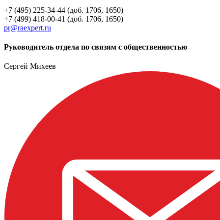
+7 (495) 225-34-44 (доб. 1706, 1650)
+7 (499) 418-00-41 (доб. 1706, 1650)
pr@raexpert.ru
Руководитель отдела по связям с общественностью
Сергей Михеев