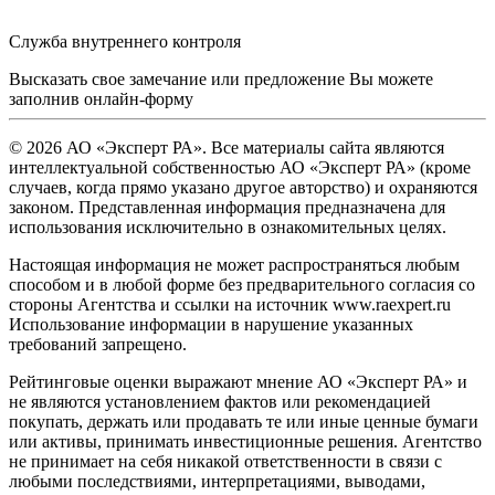
Служба внутреннего контроля
Высказать свое замечание или предложение Вы можете
заполнив
онлайн-форму
© 2026 АО «Эксперт РА». Все материалы сайта являются
интеллектуальной собственностью АО «Эксперт РА» (кроме
случаев, когда прямо указано другое авторство) и охраняются
законом. Представленная информация предназначена для
использования исключительно в ознакомительных целях.
Настоящая информация не может распространяться любым
способом и в любой форме без предварительного согласия со
стороны Агентства и ссылки на источник www.raexpert.ru
Использование информации в нарушение указанных
требований запрещено.
Рейтинговые оценки выражают мнение АО «Эксперт РА» и
не являются установлением фактов или рекомендацией
покупать, держать или продавать те или иные ценные бумаги
или активы, принимать инвестиционные решения. Агентство
не принимает на себя никакой ответственности в связи с
любыми последствиями, интерпретациями, выводами,