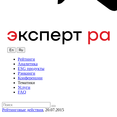
En
Ru
Рейтинги
Аналитика
ESG продукты
Рэнкинги
Конференции
Тематики
Услуги
FAQ
Рейтинговые действия
, 20.07.2015