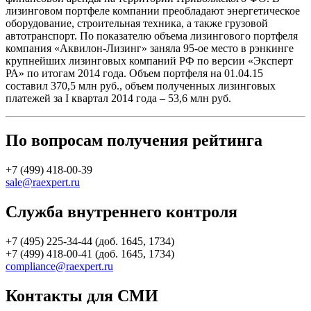
лизинговом портфеле компании преобладают энергетическое
оборудование, строительная техника, а также грузовой
автотранспорт. По показателю объема лизингового портфеля
компания «Аквилон-Лизинг» заняла 95-ое место в рэнкинге
крупнейших лизинговых компаний РФ по версии «Эксперт
РА» по итогам 2014 года. Объем портфеля на 01.04.15
составил 370,5 млн руб., объем полученных лизинговых
платежей за I квартал 2014 года – 53,6 млн руб.
По вопросам получения рейтинга
+7 (499) 418-00-39
sale@raexpert.ru
Служба внутреннего контроля
+7 (495) 225-34-44 (доб. 1645, 1734)
+7 (499) 418-00-41 (доб. 1645, 1734)
compliance@raexpert.ru
Контакты для СМИ