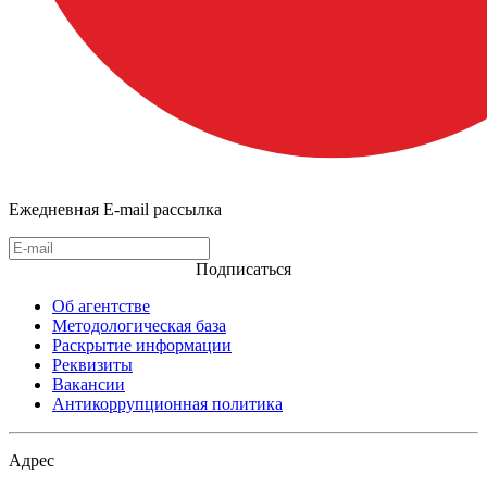
Ежедневная E-mail рассылка
Подписаться
Об агентстве
Методологическая база
Раскрытие информации
Реквизиты
Вакансии
Антикоррупционная политика
Адрес