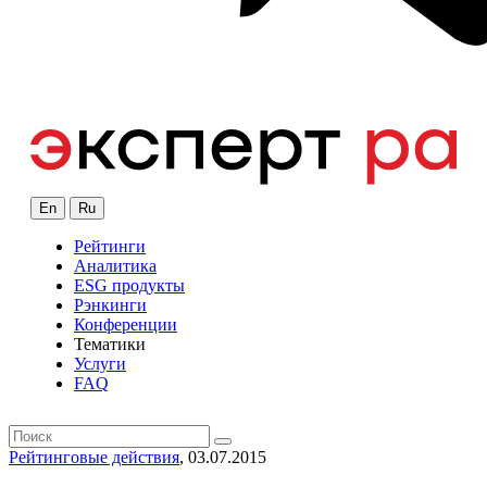
En
Ru
Рейтинги
Аналитика
ESG продукты
Рэнкинги
Конференции
Тематики
Услуги
FAQ
Рейтинговые действия
, 03.07.2015