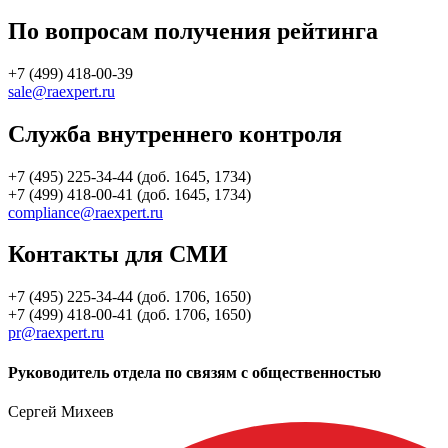
По вопросам получения рейтинга
+7 (499) 418-00-39
sale@raexpert.ru
Служба внутреннего контроля
+7 (495) 225-34-44 (доб. 1645, 1734)
+7 (499) 418-00-41 (доб. 1645, 1734)
compliance@raexpert.ru
Контакты для СМИ
+7 (495) 225-34-44 (доб. 1706, 1650)
+7 (499) 418-00-41 (доб. 1706, 1650)
pr@raexpert.ru
Руководитель отдела по связям с общественностью
Сергей Михеев