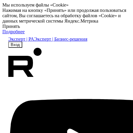
Мы используем файлы «Cookie»
Нажимая на кнопку «Принять» или продолжая пользоваться
сайтом, Вы соглашаетесь на обработку файлов «Cookie» и
данных метрической системы Яндекс.Метрика
Принять
Подробнее
Эксперт | РА
Эксперт | Бизнес-решения
Вход