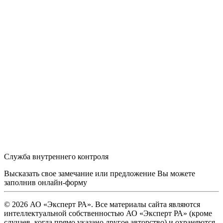
Служба внутреннего контроля
Высказать свое замечание или предложение Вы можете
заполнив
онлайн-форму
© 2026 АО «Эксперт РА». Все материалы сайта являются
интеллектуальной собственностью АО «Эксперт РА» (кроме
случаев, когда прямо указано другое авторство) и охраняются