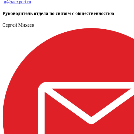
pr@raexpert.ru
Руководитель отдела по связям с общественностью
Сергей Михеев