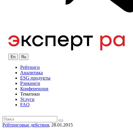
En
Ru
Рейтинги
Аналитика
ESG продукты
Рэнкинги
Конференции
Тематики
Услуги
FAQ
Рейтинговые действия
, 28.01.2015