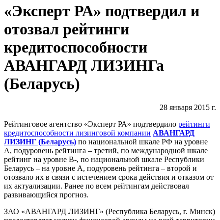
«Эксперт РА» подтвердил и
отозвал рейтинги
кредитоспособности
АВАНГАРД ЛИЗИНГа
(Беларусь)
28 января 2015 г.
Рейтинговое агентство «Эксперт РА» подтвердило
рейтинги
кредитоспособности лизинговой компании
АВАНГАРД
ЛИЗИНГ (Беларусь)
по национальной шкале РФ на уровне
А, подуровень рейтинга – третий, по международной шкале
рейтинг на уровне В-, по национальной шкале Республики
Беларусь – на уровне А, подуровень рейтинга – второй и
отозвало их в связи с истечением срока действия и отказом от
их актуализации. Ранее по всем рейтингам действовал
развивающийся прогноз.
ЗАО «АВАНГАРД ЛИЗИНГ» (Республика Беларусь, г. Минск)