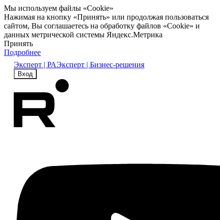
Мы используем файлы «Cookie»
Нажимая на кнопку «Принять» или продолжая пользоваться
сайтом, Вы соглашаетесь на обработку файлов «Cookie» и
данных метрической системы Яндекс.Метрика
Принять
Подробнее
Эксперт | РА
Эксперт | Бизнес-решения
Вход