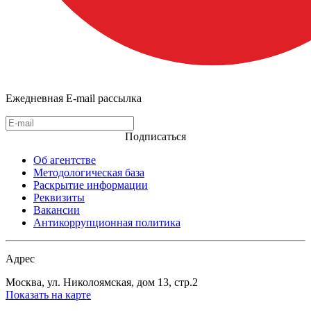
Ежедневная E-mail рассылка
Подписаться
Об агентстве
Методологическая база
Раскрытие информации
Реквизиты
Вакансии
Антикоррупционная политика
Адрес
Москва, ул. Николоямская, дом 13, стр.2
Показать на карте