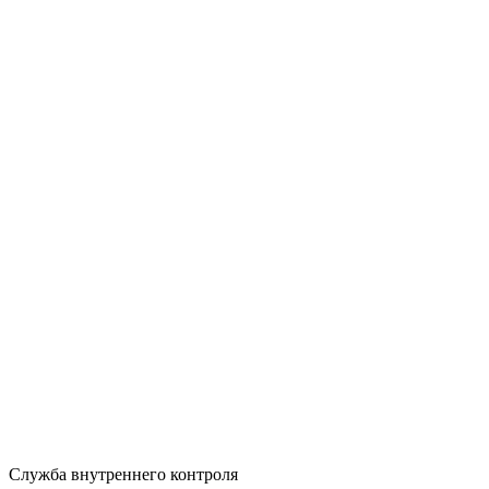
Служба внутреннего контроля