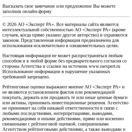
Высказать свое замечание или предложение Вы можете
заполнив
онлайн-форму
© 2026 АО «Эксперт РА». Все материалы сайта являются
интеллектуальной собственностью АО «Эксперт РА» (кроме
случаев, когда прямо указано другое авторство) и охраняются
законом. Представленная информация предназначена для
использования исключительно в ознакомительных целях.
Настоящая информация не может распространяться любым
способом и в любой форме без предварительного согласия со
стороны Агентства и ссылки на источник www.raexpert.ru
Использование информации в нарушение указанных
требований запрещено.
Рейтинговые оценки выражают мнение АО «Эксперт РА» и
не являются установлением фактов или рекомендацией
покупать, держать или продавать те или иные ценные бумаги
или активы, принимать инвестиционные решения. Агентство
не принимает на себя никакой ответственности в связи с
любыми последствиями, интерпретациями, выводами,
рекомендациями и иными действиями, прямо или косвенно
связанными с рейтинговой оценкой, совершенными
Агентством рейтинговыми действиями, а также выводами и