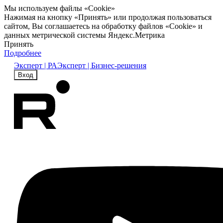
Мы используем файлы «Cookie»
Нажимая на кнопку «Принять» или продолжая пользоваться
сайтом, Вы соглашаетесь на обработку файлов «Cookie» и
данных метрической системы Яндекс.Метрика
Принять
Подробнее
Эксперт | РА
Эксперт | Бизнес-решения
Вход