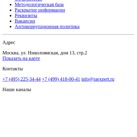
Методологическая база
Раскрытие информации
Реквизиты
Вакансии
Антикоррупционная политика
Адрес
Москва, ул. Николоямская, дом 13, стр.2
Показать на карте
Контакты
+7 (495) 225-34-44
+7 (499) 418-00-41
info@raexpert.ru
Наши каналы