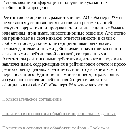
Использование информации в нарушение указанных
требований запрещено.
Рейтинговые оценки выражают мнение АО «Эксперт РА» и
не являются установлением фактов или рекомендацией
покупать, держать или продавать те или иные ценные бумаги
или активы, принимать инвестиционные решения. Агентство
не принимает на себя никакой ответственности в связи с
любыми последствиями, интерпретациями, выводами,
рекомендациями и иными действиями, прямо или косвенно
связанными с рейтинговой оценкой, совершенными
Агентством рейтинговыми действиями, а также выводами и
заключениями, содержащимися в рейтинговом отчете и пресс-
релизах, выпущенных агентством, или отсутствием всего
перечисленного. Единственным источником, отражающим
актуальное состояние рейтинговой оценки, является
официальный сайт АО «Эксперт РА» www.raexpert.ru.
Пользовательское соглашение
Политика в отношении обработки персональных данных
Политика в отношении обработки файлов «Cookie» и