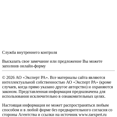
Служба внутреннего контроля
Высказать свое замечание или предложение Вы можете
заполнив
онлайн-форму
© 2026 АО «Эксперт РА». Все материалы сайта являются
интеллектуальной собственностью АО «Эксперт РА» (кроме
случаев, когда прямо указано другое авторство) и охраняются
законом. Представленная информация предназначена для
использования исключительно в ознакомительных целях.
Настоящая информация не может распространяться любым
способом и в любой форме без предварительного согласия со
стороны Агентства и ссылки на источник www.raexpert.ru