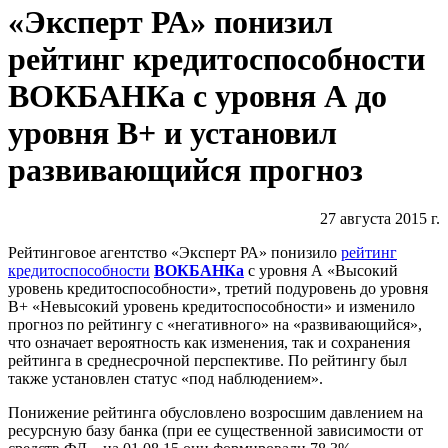
«Эксперт РА» понизил
рейтинг кредитоспособности
ВОКБАНКа с уровня А до
уровня В+ и установил
развивающийся прогноз
27 августа 2015 г.
Рейтинговое агентство «Эксперт РА» понизило
рейтинг
кредитоспособности
ВОКБАНКа
с уровня А «Высокий
уровень кредитоспособности», третий подуровень до уровня
В+ «Невысокий уровень кредитоспособности» и изменило
прогноз по рейтингу с «негативного» на «развивающийся»,
что означает вероятность как изменения, так и сохранения
рейтинга в среднесрочной перспективе. По рейтингу был
также установлен статус «под наблюдением».
Понижение рейтинга обусловлено возросшим давлением на
ресурсную базу банка (при ее существенной зависимости от