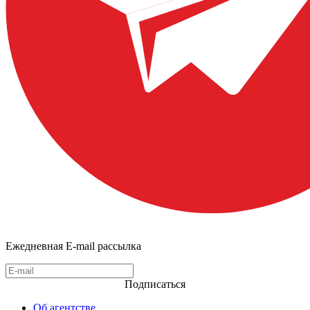
Ежедневная E-mail рассылка
Подписаться
Об агентстве