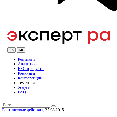
En
Ru
Рейтинги
Аналитика
ESG продукты
Рэнкинги
Конференции
Тематики
Услуги
FAQ
Рейтинговые действия
, 27.08.2015