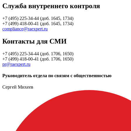
Служба внутреннего контроля
+7 (495) 225-34-44 (доб. 1645, 1734)
+7 (499) 418-00-41 (доб. 1645, 1734)
compliance@raexpert.ru
Контакты для СМИ
+7 (495) 225-34-44 (доб. 1706, 1650)
+7 (499) 418-00-41 (доб. 1706, 1650)
pr@raexpert.ru
Руководитель отдела по связям с общественностью
Сергей Михеев