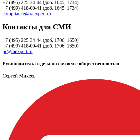
+7 (495) 225-34-44 (доб. 1645, 1734)
+7 (499) 418-00-41 (доб. 1645, 1734)
compliance@raexpert.ru
Контакты для СМИ
+7 (495) 225-34-44 (доб. 1706, 1650)
+7 (499) 418-00-41 (доб. 1706, 1650)
pr@raexpert.ru
Руководитель отдела по связям с общественностью
Сергей Михеев