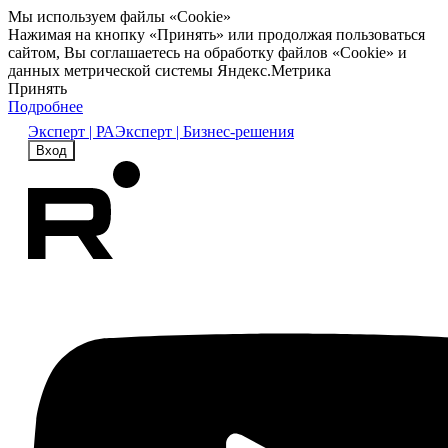
Мы используем файлы «Cookie»
Нажимая на кнопку «Принять» или продолжая пользоваться
сайтом, Вы соглашаетесь на обработку файлов «Cookie» и
данных метрической системы Яндекс.Метрика
Принять
Подробнее
Эксперт | РА
Эксперт | Бизнес-решения
Вход