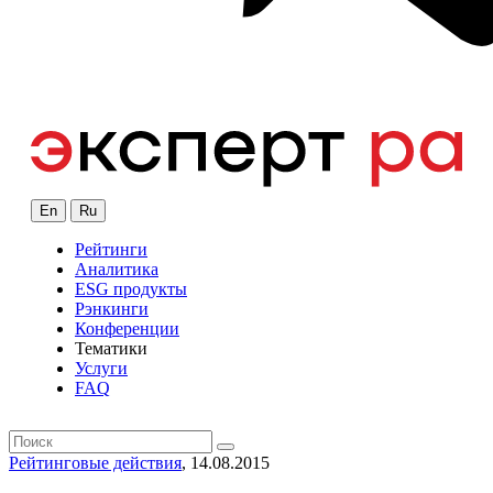
En
Ru
Рейтинги
Аналитика
ESG продукты
Рэнкинги
Конференции
Тематики
Услуги
FAQ
Рейтинговые действия
, 14.08.2015