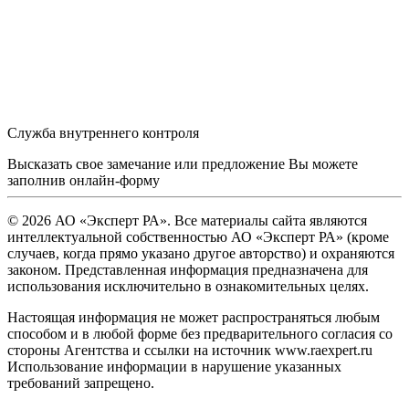
Служба внутреннего контроля
Высказать свое замечание или предложение Вы можете
заполнив
онлайн-форму
© 2026 АО «Эксперт РА». Все материалы сайта являются
интеллектуальной собственностью АО «Эксперт РА» (кроме
случаев, когда прямо указано другое авторство) и охраняются
законом. Представленная информация предназначена для
использования исключительно в ознакомительных целях.
Настоящая информация не может распространяться любым
способом и в любой форме без предварительного согласия со
стороны Агентства и ссылки на источник www.raexpert.ru
Использование информации в нарушение указанных
требований запрещено.