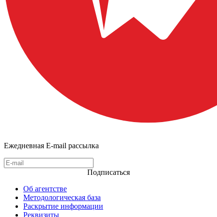
Ежедневная E-mail рассылка
Подписаться
Об агентстве
Методологическая база
Раскрытие информации
Реквизиты