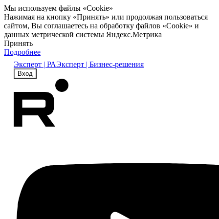
Мы используем файлы «Cookie»
Нажимая на кнопку «Принять» или продолжая пользоваться
сайтом, Вы соглашаетесь на обработку файлов «Cookie» и
данных метрической системы Яндекс.Метрика
Принять
Подробнее
Эксперт | РА
Эксперт | Бизнес-решения
Вход