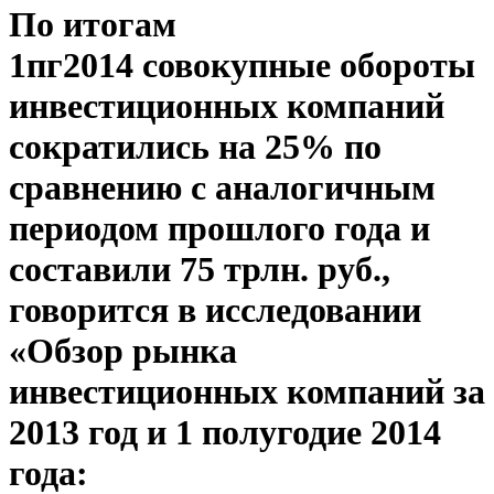
По итогам
1пг2014 совокупные обороты
инвестиционных компаний
сократились на 25% по
сравнению с аналогичным
периодом прошлого года и
составили 75 трлн. руб.,
говорится в исследовании
«Обзор рынка
инвестиционных компаний за
2013 год и 1 полугодие 2014
года: