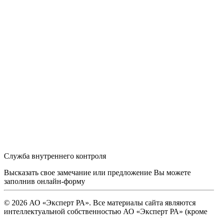
Служба внутреннего контроля
Высказать свое замечание или предложение Вы можете
заполнив
онлайн-форму
© 2026 АО «Эксперт РА». Все материалы сайта являются
интеллектуальной собственностью АО «Эксперт РА» (кроме