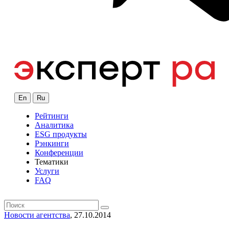
En
Ru
Рейтинги
Аналитика
ESG продукты
Рэнкинги
Конференции
Тематики
Услуги
FAQ
Новости агентства
, 27.10.2014