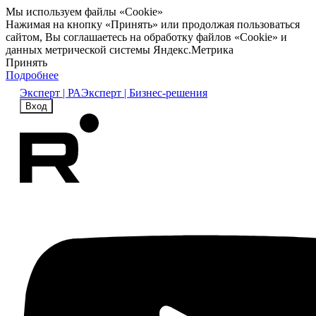
Мы используем файлы «Cookie»
Нажимая на кнопку «Принять» или продолжая пользоваться
сайтом, Вы соглашаетесь на обработку файлов «Cookie» и
данных метрической системы Яндекс.Метрика
Принять
Подробнее
Эксперт | РА
Эксперт | Бизнес-решения
Вход