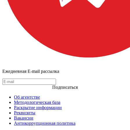
Ежедневная E-mail рассылка
Подписаться
Об агентстве
Методологическая база
Раскрытие информации
Реквизиты
Вакансии
Антикоррупционная политика