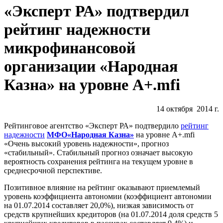
«Эксперт РА» подтвердил
рейтинг надежности
микрофинансовой
организации «Народная
Казна» на уровне A+.mfi
14 октября 2014 г.
Рейтинговое агентство «Эксперт РА» подтвердило
рейтинг
надежности
МФО«Народная Казна»
на уровне A+.mfi
«Очень высокий уровень надежности», прогноз
«стабильный». Стабильный прогноз означает высокую
вероятность сохранения рейтинга на текущем уровне в
среднесрочной перспективе.
Позитивное влияние на рейтинг оказывают приемлемый
уровень коэффициента автономии (коэффициент автономии
на 01.07.2014 составляет 20,0%), низкая зависимость от
средств крупнейших кредиторов (на 01.07.2014 доля средств 5