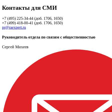
Контакты для СМИ
+7 (495) 225-34-44 (доб. 1706, 1650)
+7 (499) 418-00-41 (доб. 1706, 1650)
pr@raexpert.ru
Руководитель отдела по связям с общественностью
Сергей Михеев