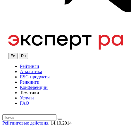
En
Ru
Рейтинги
Аналитика
ESG продукты
Рэнкинги
Конференции
Тематики
Услуги
FAQ
Рейтинговые действия
, 14.10.2014