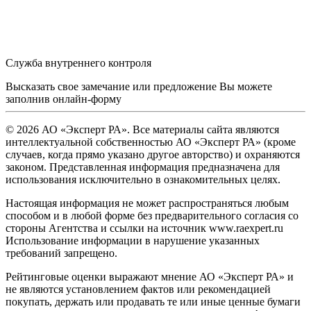
Служба внутреннего контроля
Высказать свое замечание или предложение Вы можете
заполнив
онлайн-форму
© 2026 АО «Эксперт РА». Все материалы сайта являются
интеллектуальной собственностью АО «Эксперт РА» (кроме
случаев, когда прямо указано другое авторство) и охраняются
законом. Представленная информация предназначена для
использования исключительно в ознакомительных целях.
Настоящая информация не может распространяться любым
способом и в любой форме без предварительного согласия со
стороны Агентства и ссылки на источник www.raexpert.ru
Использование информации в нарушение указанных
требований запрещено.
Рейтинговые оценки выражают мнение АО «Эксперт РА» и
не являются установлением фактов или рекомендацией
покупать, держать или продавать те или иные ценные бумаги