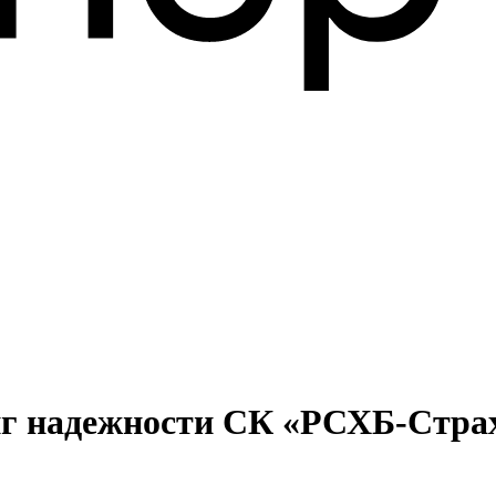
г надежности СК «РСХБ-Страх