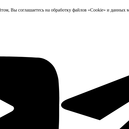
йтом, Вы соглашаетесь на обработку файлов «Cookie» и данных