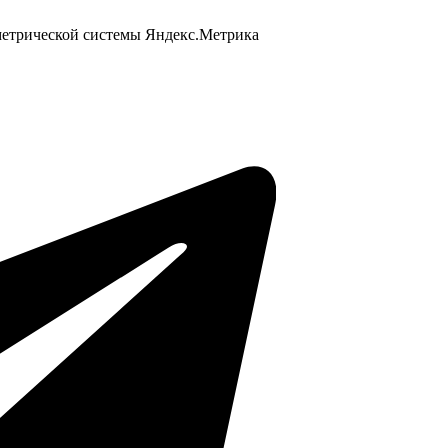
 метрической системы Яндекс.Метрика