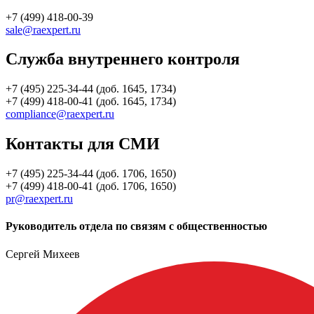
+7 (499) 418-00-39
sale@raexpert.ru
Служба внутреннего контроля
+7 (495) 225-34-44 (доб. 1645, 1734)
+7 (499) 418-00-41 (доб. 1645, 1734)
compliance@raexpert.ru
Контакты для СМИ
+7 (495) 225-34-44 (доб. 1706, 1650)
+7 (499) 418-00-41 (доб. 1706, 1650)
pr@raexpert.ru
Руководитель отдела по связям с общественностью
Сергей Михеев