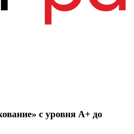
ование» с уровня А+ до