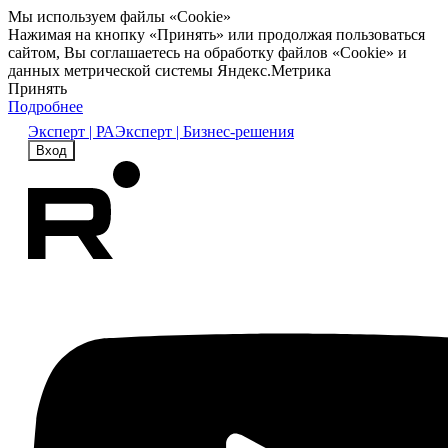
Мы используем файлы «Cookie»
Нажимая на кнопку «Принять» или продолжая пользоваться
сайтом, Вы соглашаетесь на обработку файлов «Cookie» и
данных метрической системы Яндекс.Метрика
Принять
Подробнее
Эксперт | РА
Эксперт | Бизнес-решения
Вход