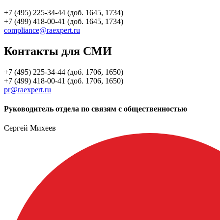
+7 (495) 225-34-44 (доб. 1645, 1734)
+7 (499) 418-00-41 (доб. 1645, 1734)
compliance@raexpert.ru
Контакты для СМИ
+7 (495) 225-34-44 (доб. 1706, 1650)
+7 (499) 418-00-41 (доб. 1706, 1650)
pr@raexpert.ru
Руководитель отдела по связям с общественностью
Сергей Михеев