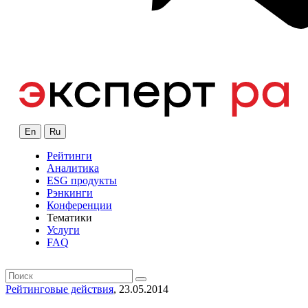
En
Ru
Рейтинги
Аналитика
ESG продукты
Рэнкинги
Конференции
Тематики
Услуги
FAQ
Рейтинговые действия
, 23.05.2014