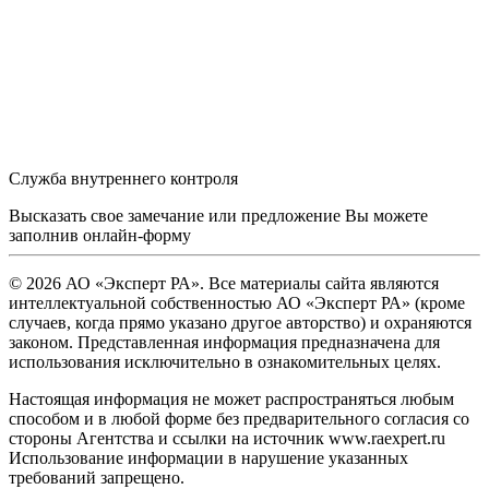
Служба внутреннего контроля
Высказать свое замечание или предложение Вы можете
заполнив
онлайн-форму
© 2026 АО «Эксперт РА». Все материалы сайта являются
интеллектуальной собственностью АО «Эксперт РА» (кроме
случаев, когда прямо указано другое авторство) и охраняются
законом. Представленная информация предназначена для
использования исключительно в ознакомительных целях.
Настоящая информация не может распространяться любым
способом и в любой форме без предварительного согласия со
стороны Агентства и ссылки на источник www.raexpert.ru
Использование информации в нарушение указанных
требований запрещено.