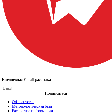
Ежедневная E-mail рассылка
Подписаться
Об агентстве
Методологическая база
Раскрытие информации