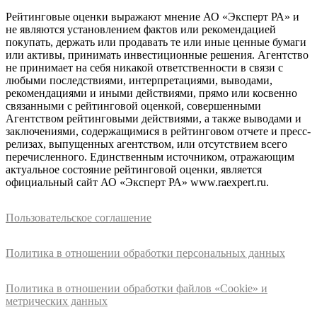
Рейтинговые оценки выражают мнение АО «Эксперт РА» и
не являются установлением фактов или рекомендацией
покупать, держать или продавать те или иные ценные бумаги
или активы, принимать инвестиционные решения. Агентство
не принимает на себя никакой ответственности в связи с
любыми последствиями, интерпретациями, выводами,
рекомендациями и иными действиями, прямо или косвенно
связанными с рейтинговой оценкой, совершенными
Агентством рейтинговыми действиями, а также выводами и
заключениями, содержащимися в рейтинговом отчете и пресс-
релизах, выпущенных агентством, или отсутствием всего
перечисленного. Единственным источником, отражающим
актуальное состояние рейтинговой оценки, является
официальный сайт АО «Эксперт РА» www.raexpert.ru.
Пользовательское соглашение
Политика в отношении обработки персональных данных
Политика в отношении обработки файлов «Cookie» и
метрических данных