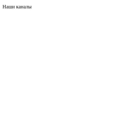
Наши каналы