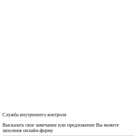
Служба внутреннего контроля
Высказать свое замечание или предложение Вы можете
заполнив
онлайн-форму