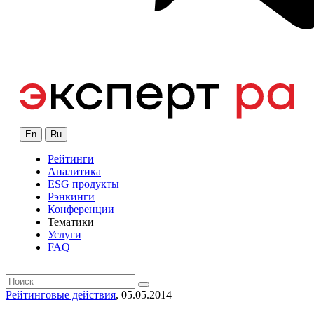
En
Ru
Рейтинги
Аналитика
ESG продукты
Рэнкинги
Конференции
Тематики
Услуги
FAQ
Рейтинговые действия
, 05.05.2014