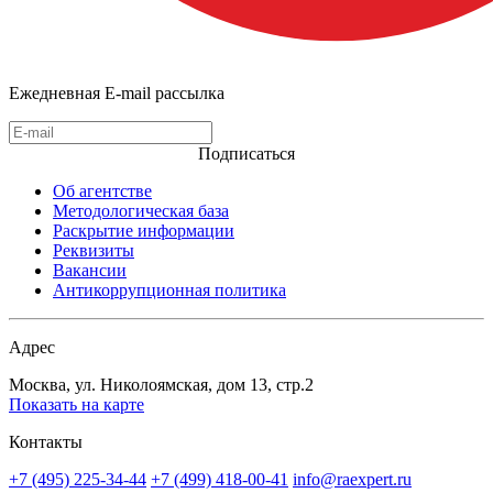
Ежедневная E-mail рассылка
Подписаться
Об агентстве
Методологическая база
Раскрытие информации
Реквизиты
Вакансии
Антикоррупционная политика
Адрес
Москва, ул. Николоямская, дом 13, стр.2
Показать на карте
Контакты
+7 (495) 225-34-44
+7 (499) 418-00-41
info@raexpert.ru