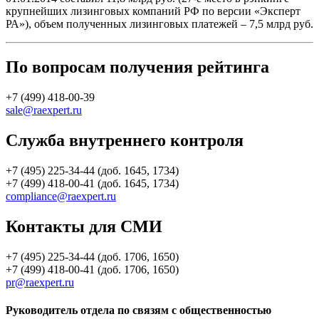
крупнейших лизинговых компаний РФ по версии «Эксперт
РА»), объем полученных лизинговых платежей – 7,5 млрд руб.
По вопросам получения рейтинга
+7 (499) 418-00-39
sale@raexpert.ru
Служба внутреннего контроля
+7 (495) 225-34-44 (доб. 1645, 1734)
+7 (499) 418-00-41 (доб. 1645, 1734)
compliance@raexpert.ru
Контакты для СМИ
+7 (495) 225-34-44 (доб. 1706, 1650)
+7 (499) 418-00-41 (доб. 1706, 1650)
pr@raexpert.ru
Руководитель отдела по связям с общественностью