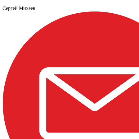
Сергей Михеев