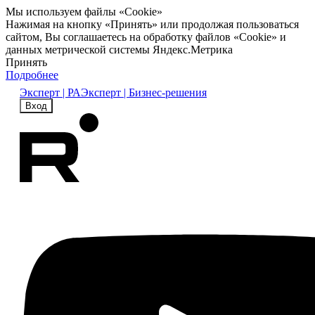
Мы используем файлы «Cookie»
Нажимая на кнопку «Принять» или продолжая пользоваться
сайтом, Вы соглашаетесь на обработку файлов «Cookie» и
данных метрической системы Яндекс.Метрика
Принять
Подробнее
Эксперт | РА
Эксперт | Бизнес-решения
Вход