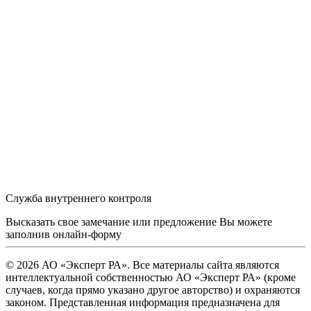
Служба внутреннего контроля
Высказать свое замечание или предложение Вы можете
заполнив
онлайн-форму
© 2026 АО «Эксперт РА». Все материалы сайта являются
интеллектуальной собственностью АО «Эксперт РА» (кроме
случаев, когда прямо указано другое авторство) и охраняются
законом. Представленная информация предназначена для