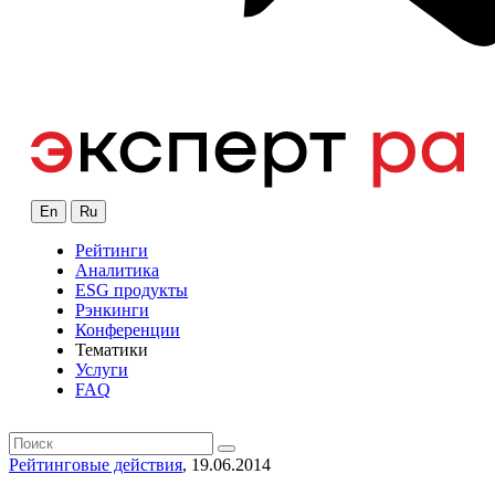
En
Ru
Рейтинги
Аналитика
ESG продукты
Рэнкинги
Конференции
Тематики
Услуги
FAQ
Рейтинговые действия
, 19.06.2014