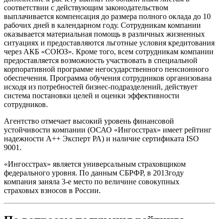
соответствии с действующим законодательством
выплачивается компенсация до размера полного оклада до 10
рабочих дней в календарном году. Сотрудникам компании
оказывается материальная помощь в различных жизненных
ситуациях и предоставляются льготные условия кредитования
через АКБ «СОЮЗ». Кроме того, всем сотрудникам компании
предоставляется возможность участвовать в специальной
корпоративной программе негосударственного пенсионного
обеспечения. Программа обучения сотрудников организована
исходя из потребностей бизнес-подразделений, действует
система постановки целей и оценки эффективности
сотрудников.
Агентство отмечает высокий уровень финансовой
устойчивости компании (ОСАО «Ингосстрах» имеет рейтинг
надежности А++ Эксперт РА) и наличие сертификата ISO
9001.
«Ингосстрах» является универсальным страховщиком
федерального уровня. По данным СБРФР, в 2013году
компания заняла 3-е место по величине совокупных
страховых взносов в России.