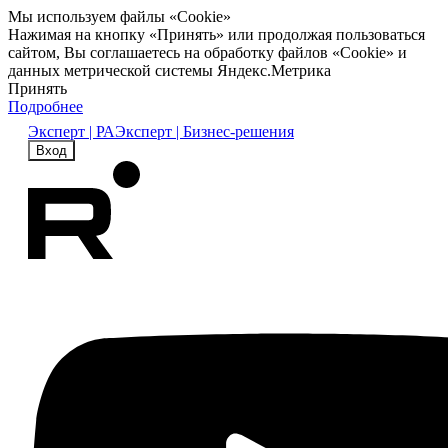
Мы используем файлы «Cookie»
Нажимая на кнопку «Принять» или продолжая пользоваться
сайтом, Вы соглашаетесь на обработку файлов «Cookie» и
данных метрической системы Яндекс.Метрика
Принять
Подробнее
Эксперт | РА
Эксперт | Бизнес-решения
Вход