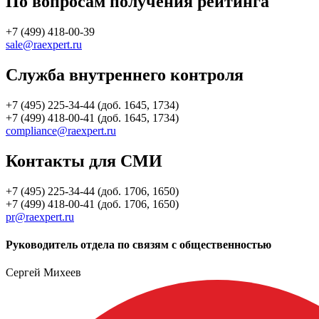
По вопросам получения рейтинга
+7 (499) 418-00-39
sale@raexpert.ru
Служба внутреннего контроля
+7 (495) 225-34-44 (доб. 1645, 1734)
+7 (499) 418-00-41 (доб. 1645, 1734)
compliance@raexpert.ru
Контакты для СМИ
+7 (495) 225-34-44 (доб. 1706, 1650)
+7 (499) 418-00-41 (доб. 1706, 1650)
pr@raexpert.ru
Руководитель отдела по связям с общественностью
Сергей Михеев