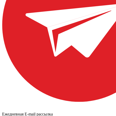
Ежедневная E-mail рассылка