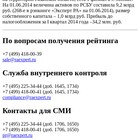
На 01.06.2014 величина активов по РСБУ составила 9,2 млрд
руб. (268-е в рэнкинге «Эксперт РА» на 01.06.2014), размер
собственного капитала – 1,0 млрд руб. Прибыль до
налогообложения за I квартал 2014 года –34,2 млн. руб.
По вопросам получения рейтинга
+7 (499) 418-00-39
sale@raexpert.ru
Служба внутреннего контроля
+7 (495) 225-34-44 (доб. 1645, 1734)
+7 (499) 418-00-41 (доб. 1645, 1734)
compliance@raexpert.ru
Контакты для СМИ
+7 (495) 225-34-44 (доб. 1706, 1650)
+7 (499) 418-00-41 (доб. 1706, 1650)
pr@raexpert.ru