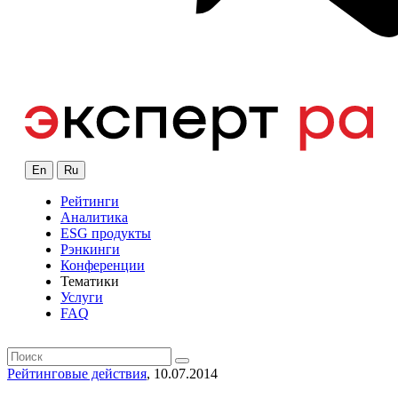
En
Ru
Рейтинги
Аналитика
ESG продукты
Рэнкинги
Конференции
Тематики
Услуги
FAQ
Рейтинговые действия
, 10.07.2014