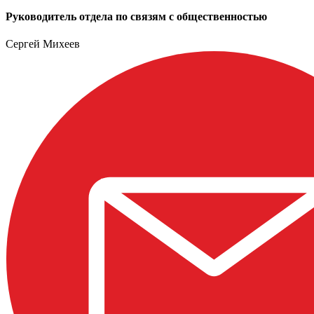
Руководитель отдела по связям с общественностью
Сергей Михеев