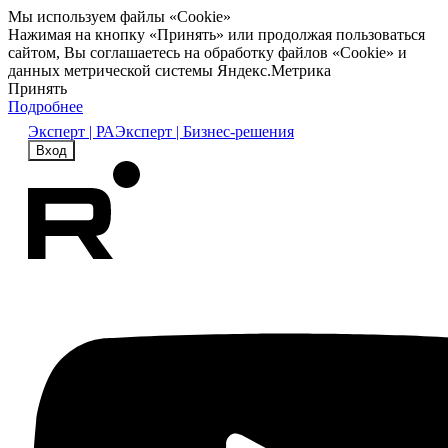
Мы используем файлы «Cookie»
Нажимая на кнопку «Принять» или продолжая пользоваться
сайтом, Вы соглашаетесь на обработку файлов «Cookie» и
данных метрической системы Яндекс.Метрика
Принять
Подробнее
Эксперт | РА
Эксперт | Бизнес-решения
Вход