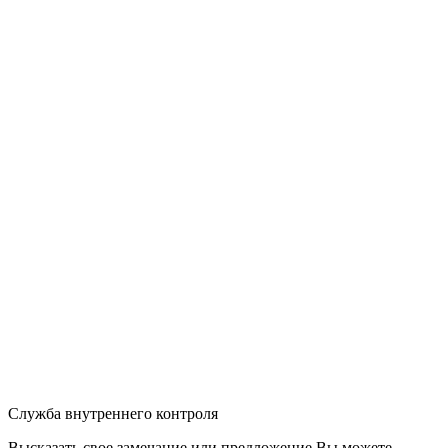
Служба внутреннего контроля
Высказать свое замечание или предложение Вы можете