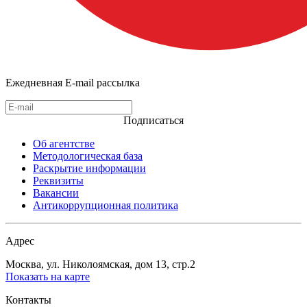
Ежедневная E-mail рассылка
Подписаться
Об агентстве
Методологическая база
Раскрытие информации
Реквизиты
Вакансии
Антикоррупционная политика
Адрес
Москва, ул. Николоямская, дом 13, стр.2
Показать на карте
Контакты