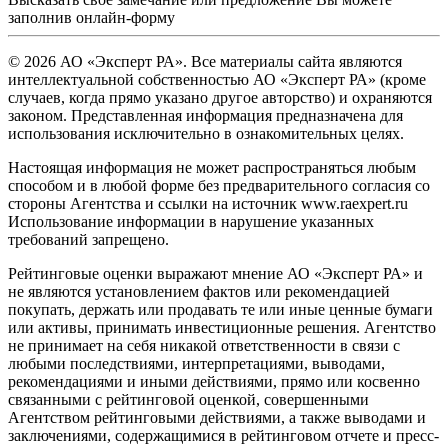
заполнив
онлайн-форму
© 2026 АО «Эксперт РА». Все материалы сайта являются
интеллектуальной собственностью АО «Эксперт РА» (кроме
случаев, когда прямо указано другое авторство) и охраняются
законом. Представленная информация предназначена для
использования исключительно в ознакомительных целях.
Настоящая информация не может распространяться любым
способом и в любой форме без предварительного согласия со
стороны Агентства и ссылки на источник www.raexpert.ru
Использование информации в нарушение указанных
требований запрещено.
Рейтинговые оценки выражают мнение АО «Эксперт РА» и
не являются установлением фактов или рекомендацией
покупать, держать или продавать те или иные ценные бумаги
или активы, принимать инвестиционные решения. Агентство
не принимает на себя никакой ответственности в связи с
любыми последствиями, интерпретациями, выводами,
рекомендациями и иными действиями, прямо или косвенно
связанными с рейтинговой оценкой, совершенными
Агентством рейтинговыми действиями, а также выводами и
заключениями, содержащимися в рейтинговом отчете и пресс-