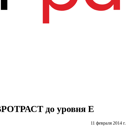
ЕВРОТРАСТ до уровня Е
11 февраля 2014 г.