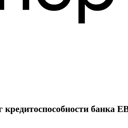
г кредитоспособности банка 