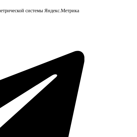
 метрической системы Яндекс.Метрика