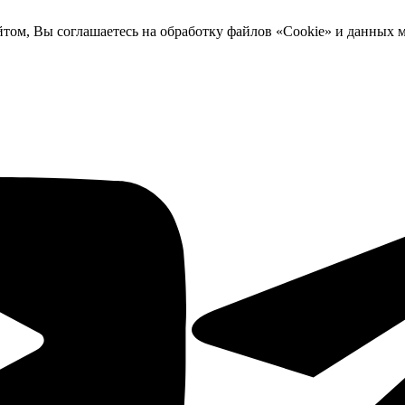
йтом, Вы соглашаетесь на обработку файлов «Cookie» и данных