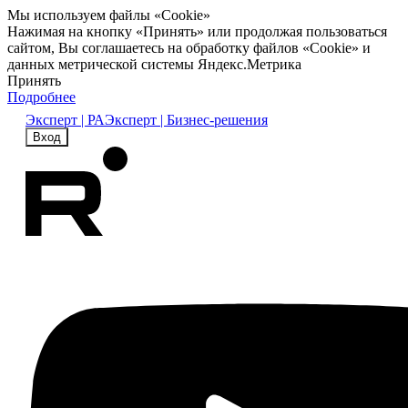
Мы используем файлы «Cookie»
Нажимая на кнопку «Принять» или продолжая пользоваться
сайтом, Вы соглашаетесь на обработку файлов «Cookie» и
данных метрической системы Яндекс.Метрика
Принять
Подробнее
Эксперт | РА
Эксперт | Бизнес-решения
Вход