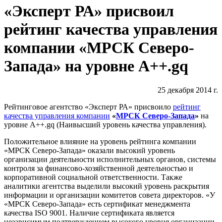
«Эксперт РА» присвоил
рейтинг качества управления
компании «МРСК Северо-
Запада» на уровне A++.gq
25 декабря 2014 г.
Рейтинговое агентство «Эксперт РА» присвоило
рейтинг
качества управления компании
«
МРСК Северо-Запада
»
на
уровне A++.gq (Наивысший уровень качества управления).
Положительное влияние на уровень рейтинга компании
«МРСК Северо-Запада» оказали высокий уровень
организации деятельности исполнительных органов, системы
контроля за финансово-хозяйственной деятельностью и
корпоративной социальной ответственности. Также
аналитики агентства выделили высокий уровень раскрытия
информации и организации комитетов совета директоров. «У
«МРСК Северо-Запада» есть сертификат менеджмента
качества ISO 9001. Наличие сертификата является
независимым подтверждением высокого уровня организации