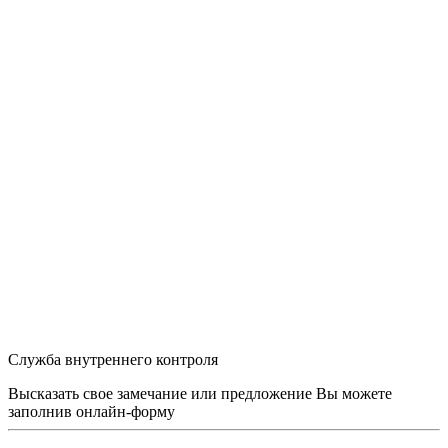
Служба внутреннего контроля
Высказать свое замечание или предложение Вы можете
заполнив
онлайн-форму