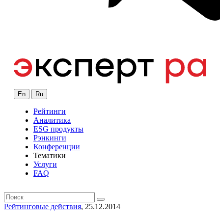
En
Ru
Рейтинги
Аналитика
ESG продукты
Рэнкинги
Конференции
Тематики
Услуги
FAQ
Рейтинговые действия
, 25.12.2014