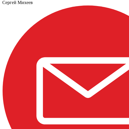
Сергей Михеев