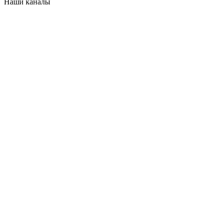
Наши каналы