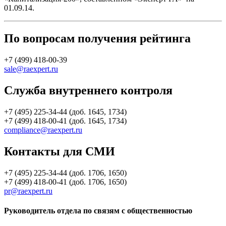
01.09.14.
По вопросам получения рейтинга
+7 (499) 418-00-39
sale@raexpert.ru
Служба внутреннего контроля
+7 (495) 225-34-44 (доб. 1645, 1734)
+7 (499) 418-00-41 (доб. 1645, 1734)
compliance@raexpert.ru
Контакты для СМИ
+7 (495) 225-34-44 (доб. 1706, 1650)
+7 (499) 418-00-41 (доб. 1706, 1650)
pr@raexpert.ru
Руководитель отдела по связям с общественностью