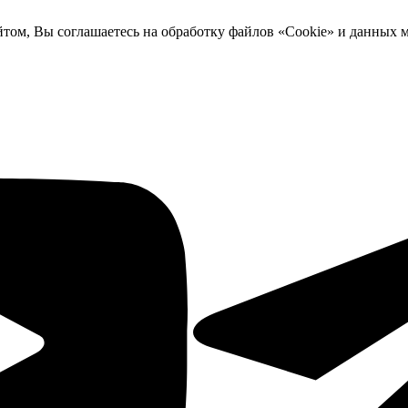
йтом, Вы соглашаетесь на обработку файлов «Cookie» и данных