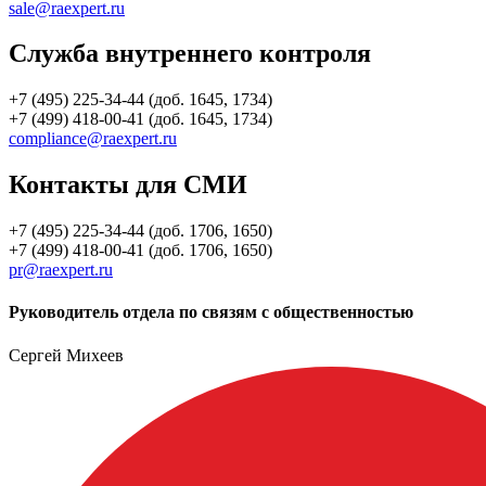
sale@raexpert.ru
Служба внутреннего контроля
+7 (495) 225-34-44 (доб. 1645, 1734)
+7 (499) 418-00-41 (доб. 1645, 1734)
compliance@raexpert.ru
Контакты для СМИ
+7 (495) 225-34-44 (доб. 1706, 1650)
+7 (499) 418-00-41 (доб. 1706, 1650)
pr@raexpert.ru
Руководитель отдела по связям с общественностью
Сергей Михеев