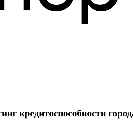
тинг кредитоспособности город