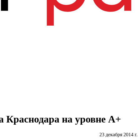
а Краснодара на уровне А+
23 декабря 2014 г.