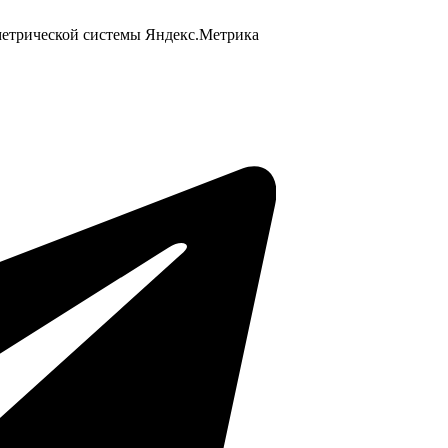
 метрической системы Яндекс.Метрика