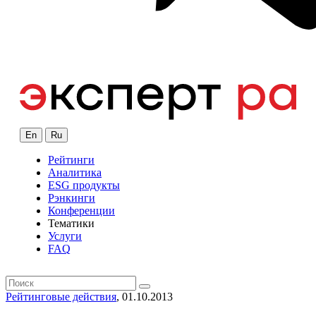
En
Ru
Рейтинги
Аналитика
ESG продукты
Рэнкинги
Конференции
Тематики
Услуги
FAQ
Рейтинговые действия
, 01.10.2013