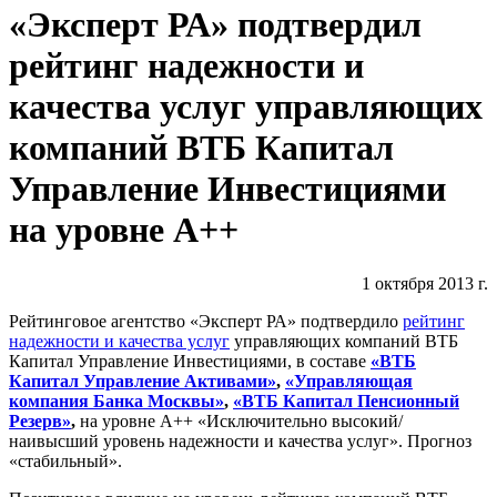
«Эксперт РА» подтвердил
рейтинг надежности и
качества услуг управляющих
компаний ВТБ Капитал
Управление Инвестициями
на уровне А++
1 октября 2013 г.
Рейтинговое агентство «Эксперт РА» подтвердило
рейтинг
надежности и качества услуг
управляющих компаний ВТБ
Капитал Управление Инвестициями, в составе
«ВТБ
Капитал Управление Активами»
,
«Управляющая
компания Банка Москвы»
,
«ВТБ Капитал Пенсионный
Резерв»
,
на уровне А++ «Исключительно высокий/
наивысший уровень надежности и качества услуг». Прогноз
«стабильный».