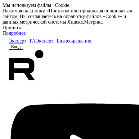
Мы используем файлы «Cookie»
Нажимая на кнопку «Принять» или продолжая пользоваться
сайтом, Вы соглашаетесь на обработку файлов «Cookie» и
данных метрической системы Яндекс.Метрика
Принять
Подробнее
Эксперт | РА
Эксперт | Бизнес-решения
Вход