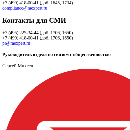
+7 (499) 418-00-41 (доб. 1645, 1734)
compliance@raexpert.ru
Контакты для СМИ
+7 (495) 225-34-44 (доб. 1706, 1650)
+7 (499) 418-00-41 (доб. 1706, 1650)
pr@raexpert.ru
Руководитель отдела по связям с общественностью
Сергей Михеев