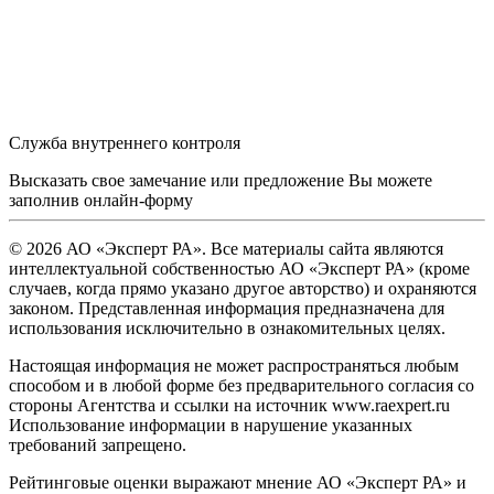
Служба внутреннего контроля
Высказать свое замечание или предложение Вы можете
заполнив
онлайн-форму
© 2026 АО «Эксперт РА». Все материалы сайта являются
интеллектуальной собственностью АО «Эксперт РА» (кроме
случаев, когда прямо указано другое авторство) и охраняются
законом. Представленная информация предназначена для
использования исключительно в ознакомительных целях.
Настоящая информация не может распространяться любым
способом и в любой форме без предварительного согласия со
стороны Агентства и ссылки на источник www.raexpert.ru
Использование информации в нарушение указанных
требований запрещено.
Рейтинговые оценки выражают мнение АО «Эксперт РА» и