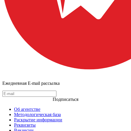
Ежедневная E-mail рассылка
Подписаться
Об агентстве
Методологическая база
Раскрытие информации
Реквизиты
Вакансии