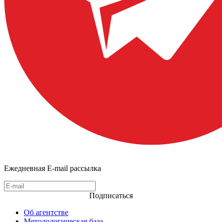
Ежедневная E-mail рассылка
Подписаться
Об агентстве
Методологическая база