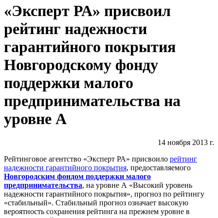
«Эксперт РА» присвоил
рейтинг надежности
гарантийного покрытия
Новгородскому фонду
поддержки малого
предпринимательства на
уровне А
14 ноября 2013 г.
Рейтинговое агентство «Эксперт РА» присвоило
рейтинг
надежности гарантийного покрытия
, предоставляемого
Новгородским фондом поддержки малого
предпринимательства
, на уровне А «Высокий уровень
надежности гарантийного покрытия», прогноз по рейтингу
«стабильный». Стабильный прогноз означает высокую
вероятность сохранения рейтинга на прежнем уровне в