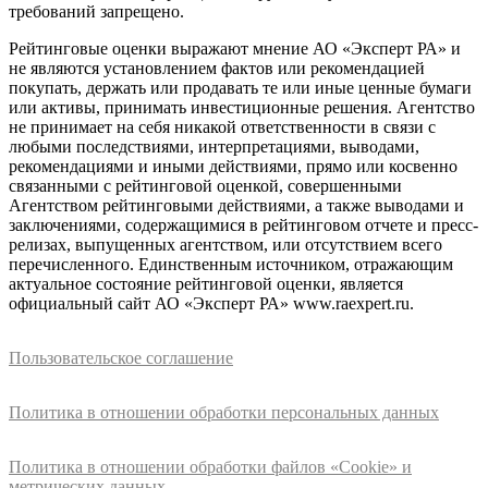
требований запрещено.
Рейтинговые оценки выражают мнение АО «Эксперт РА» и
не являются установлением фактов или рекомендацией
покупать, держать или продавать те или иные ценные бумаги
или активы, принимать инвестиционные решения. Агентство
не принимает на себя никакой ответственности в связи с
любыми последствиями, интерпретациями, выводами,
рекомендациями и иными действиями, прямо или косвенно
связанными с рейтинговой оценкой, совершенными
Агентством рейтинговыми действиями, а также выводами и
заключениями, содержащимися в рейтинговом отчете и пресс-
релизах, выпущенных агентством, или отсутствием всего
перечисленного. Единственным источником, отражающим
актуальное состояние рейтинговой оценки, является
официальный сайт АО «Эксперт РА» www.raexpert.ru.
Пользовательское соглашение
Политика в отношении обработки персональных данных
Политика в отношении обработки файлов «Cookie» и
метрических данных