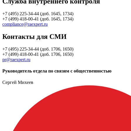
Служба внутреннего контроля
+7 (495) 225-34-44 (доб. 1645, 1734)
+7 (499) 418-00-41 (доб. 1645, 1734)
compliance@raexpert.ru
Контакты для СМИ
+7 (495) 225-34-44 (доб. 1706, 1650)
+7 (499) 418-00-41 (доб. 1706, 1650)
pr@raexpert.ru
Руководитель отдела по связям с общественностью
Сергей Михеев