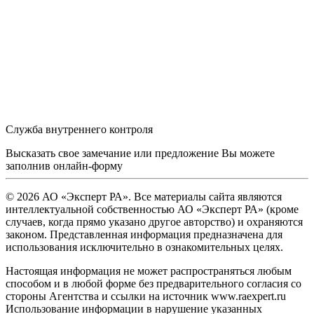
Служба внутреннего контроля
Высказать свое замечание или предложение Вы можете
заполнив
онлайн-форму
© 2026 АО «Эксперт РА». Все материалы сайта являются
интеллектуальной собственностью АО «Эксперт РА» (кроме
случаев, когда прямо указано другое авторство) и охраняются
законом. Представленная информация предназначена для
использования исключительно в ознакомительных целях.
Настоящая информация не может распространяться любым
способом и в любой форме без предварительного согласия со
стороны Агентства и ссылки на источник www.raexpert.ru
Использование информации в нарушение указанных