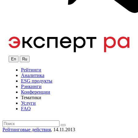
En
Ru
Рейтинги
Аналитика
ESG продукты
Рэнкинги
Конференции
Тематики
Услуги
FAQ
Рейтинговые действия
, 14.11.2013