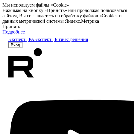
Мы используем файлы «Cookie»
Нажимая на кнопку «Принять» или продолжая пользоваться
сайтом, Вы соглашаетесь на обработку файлов «Cookie» и
данных метрической системы Яндекс.Метрика
Принять
Подробнее
Эксперт | РА
Эксперт | Бизнес-решения
Вход