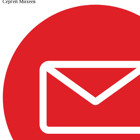
Сергей Михеев