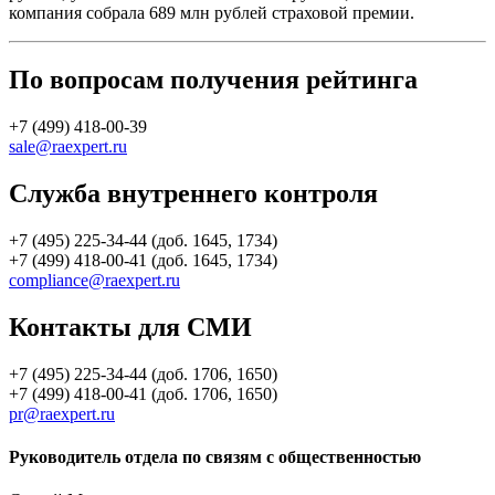
компания собрала 689 млн рублей страховой премии.
По вопросам получения рейтинга
+7 (499) 418-00-39
sale@raexpert.ru
Служба внутреннего контроля
+7 (495) 225-34-44 (доб. 1645, 1734)
+7 (499) 418-00-41 (доб. 1645, 1734)
compliance@raexpert.ru
Контакты для СМИ
+7 (495) 225-34-44 (доб. 1706, 1650)
+7 (499) 418-00-41 (доб. 1706, 1650)
pr@raexpert.ru
Руководитель отдела по связям с общественностью