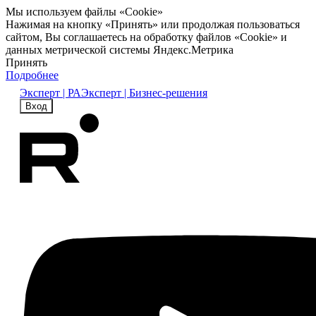
Мы используем файлы «Cookie»
Нажимая на кнопку «Принять» или продолжая пользоваться
сайтом, Вы соглашаетесь на обработку файлов «Cookie» и
данных метрической системы Яндекс.Метрика
Принять
Подробнее
Эксперт | РА
Эксперт | Бизнес-решения
Вход