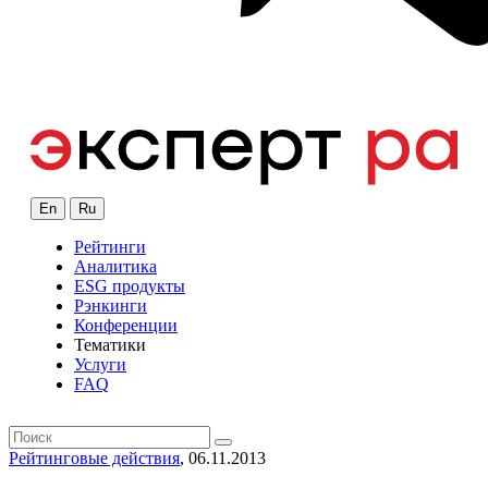
En
Ru
Рейтинги
Аналитика
ESG продукты
Рэнкинги
Конференции
Тематики
Услуги
FAQ
Рейтинговые действия
, 06.11.2013