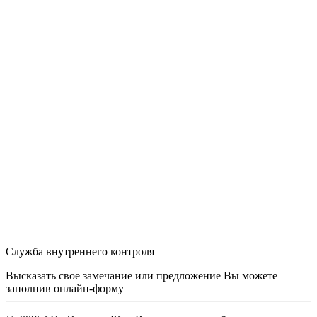
Служба внутреннего контроля
Высказать свое замечание или предложение Вы можете
заполнив
онлайн-форму