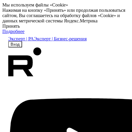
Мы используем файлы «Cookie»
Нажимая на кнопку «Принять» или продолжая пользоваться
сайтом, Вы соглашаетесь на обработку файлов «Cookie» и
данных метрической системы Яндекс.Метрика
Принять
Подробнее
Эксперт | РА
Эксперт | Бизнес-решения
Вход