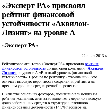
«Эксперт РА» присвоил
рейтинг финансовой
устойчивости «Аквилон-
Лизинг» на уровне А
«Эксперт РА»
22 июля 2013 г.
Рейтинговое агентство «Эксперт РА» присвоило
рейтинг
финансовой устойчивости
лизинговой компании
«Аквилон-
Лизинг»
на уровне А «Высокий уровень финансовой
устойчивости». Прогноз по рейтингу «стабильный», что
означает высокую вероятность сохранения рейтинга на
прежнем уровне в среднесрочной перспективе.
В качестве основных факторов, позитивно влияющих на
рейтинг компании,
агентство выделяет умеренно высокую
долю собственных средств в структуре источников
финансирования деятельности (14,5% пассивов на