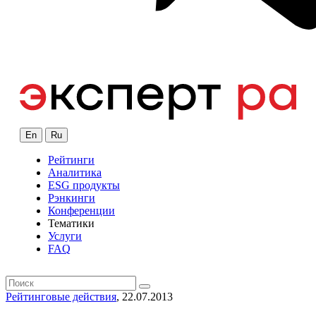
En
Ru
Рейтинги
Аналитика
ESG продукты
Рэнкинги
Конференции
Тематики
Услуги
FAQ
Рейтинговые действия
, 22.07.2013