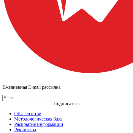
Ежедневная E-mail рассылка
Подписаться
Об агентстве
Методологическая база
Раскрытие информации
Реквизиты