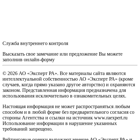
Служба внутреннего контроля
Высказать свое замечание или предложение Вы можете
заполнив
онлайн-форму
© 2026 АО «Эксперт РА». Все материалы сайта являются
интеллектуальной собственностью АО «Эксперт РА» (кроме
случаев, когда прямо указано другое авторство) и охраняются
законом. Представленная информация предназначена для
использования исключительно в ознакомительных целях.
Настоящая информация не может распространяться любым
способом и в любой форме без предварительного согласия со
стороны Агентства и ссылки на источник www.raexpert.ru
Использование информации в нарушение указанных
требований запрещено.
Рейтинговые оценки выражают мнение АО «Эксперт РА» и