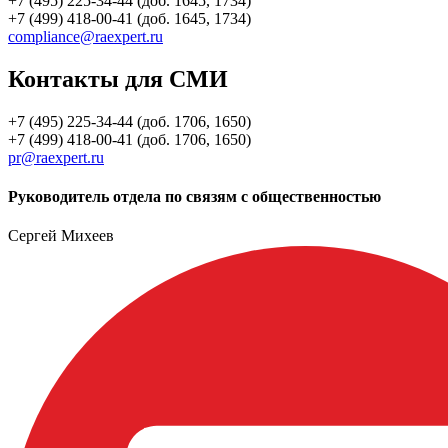
+7 (495) 225-34-44 (доб. 1645, 1734)
+7 (499) 418-00-41 (доб. 1645, 1734)
compliance@raexpert.ru
Контакты для СМИ
+7 (495) 225-34-44 (доб. 1706, 1650)
+7 (499) 418-00-41 (доб. 1706, 1650)
pr@raexpert.ru
Руководитель отдела по связям с общественностью
Сергей Михеев