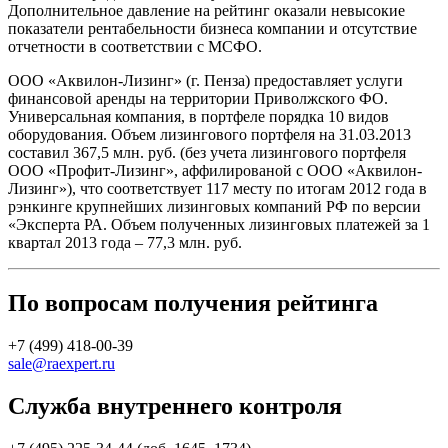
Дополнительное давление на рейтинг оказали невысокие
показатели рентабельности бизнеса компании и отсутствие
отчетности в соответствии с МСФО.
ООО «Аквилон-Лизинг» (г. Пенза) предоставляет услуги
финансовой аренды на территории Приволжского ФО.
Универсальная компания, в портфеле порядка 10 видов
оборудования. Объем лизингового портфеля на 31.03.2013
составил 367,5 млн. руб. (без учета лизингового портфеля
ООО «Профит-Лизинг», аффилированой с ООО «Аквилон-
Лизинг»), что соответствует 117 месту по итогам 2012 года в
рэнкинге крупнейших лизинговых компаний РФ по версии
«Эксперта РА. Объем полученных лизинговых платежей за 1
квартал 2013 года – 77,3 млн. руб.
По вопросам получения рейтинга
+7 (499) 418-00-39
sale@raexpert.ru
Служба внутреннего контроля