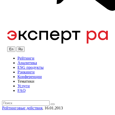
En
Ru
Рейтинги
Аналитика
ESG продукты
Рэнкинги
Конференции
Тематики
Услуги
FAQ
Рейтинговые действия
, 16.01.2013