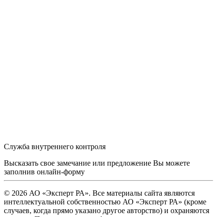
Служба внутреннего контроля
Высказать свое замечание или предложение Вы можете
заполнив
онлайн-форму
© 2026 АО «Эксперт РА». Все материалы сайта являются
интеллектуальной собственностью АО «Эксперт РА» (кроме
случаев, когда прямо указано другое авторство) и охраняются