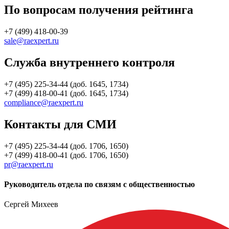
По вопросам получения рейтинга
+7 (499) 418-00-39
sale@raexpert.ru
Служба внутреннего контроля
+7 (495) 225-34-44 (доб. 1645, 1734)
+7 (499) 418-00-41 (доб. 1645, 1734)
compliance@raexpert.ru
Контакты для СМИ
+7 (495) 225-34-44 (доб. 1706, 1650)
+7 (499) 418-00-41 (доб. 1706, 1650)
pr@raexpert.ru
Руководитель отдела по связям с общественностью
Сергей Михеев