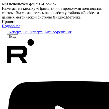
Мы используем файлы «Cookie»
Нажимая на кнопку «Принять» или продолжая пользоваться
сайтом, Вы соглашаетесь на обработку файлов «Cookie» и
данных метрической системы Яндекс.Метрика
Принять
Подробнее
Эксперт | РА
Эксперт | Бизнес-решения
Вход