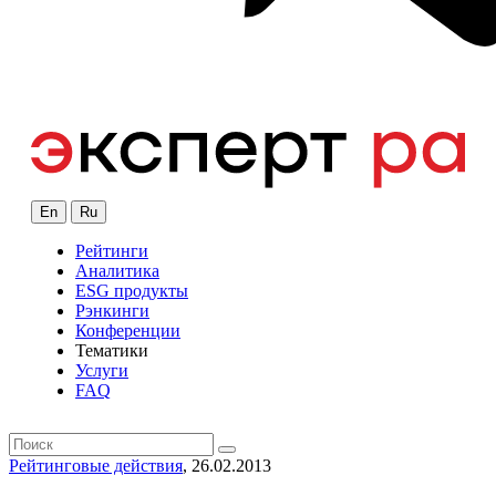
En
Ru
Рейтинги
Аналитика
ESG продукты
Рэнкинги
Конференции
Тематики
Услуги
FAQ
Рейтинговые действия
, 26.02.2013