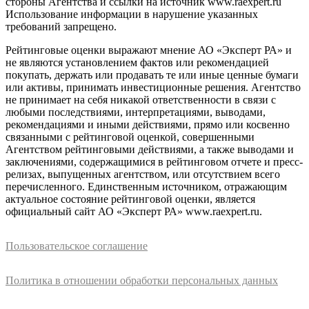
стороны Агентства и ссылки на источник www.raexpert.ru
Использование информации в нарушение указанных
требований запрещено.
Рейтинговые оценки выражают мнение АО «Эксперт РА» и
не являются установлением фактов или рекомендацией
покупать, держать или продавать те или иные ценные бумаги
или активы, принимать инвестиционные решения. Агентство
не принимает на себя никакой ответственности в связи с
любыми последствиями, интерпретациями, выводами,
рекомендациями и иными действиями, прямо или косвенно
связанными с рейтинговой оценкой, совершенными
Агентством рейтинговыми действиями, а также выводами и
заключениями, содержащимися в рейтинговом отчете и пресс-
релизах, выпущенных агентством, или отсутствием всего
перечисленного. Единственным источником, отражающим
актуальное состояние рейтинговой оценки, является
официальный сайт АО «Эксперт РА» www.raexpert.ru.
Пользовательское соглашение
Политика в отношении обработки персональных данных