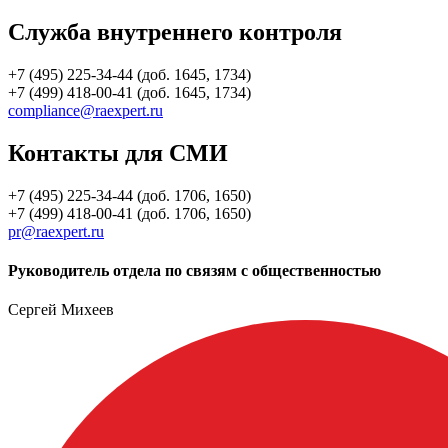
Служба внутреннего контроля
+7 (495) 225-34-44 (доб. 1645, 1734)
+7 (499) 418-00-41 (доб. 1645, 1734)
compliance@raexpert.ru
Контакты для СМИ
+7 (495) 225-34-44 (доб. 1706, 1650)
+7 (499) 418-00-41 (доб. 1706, 1650)
pr@raexpert.ru
Руководитель отдела по связям с общественностью
Сергей Михеев