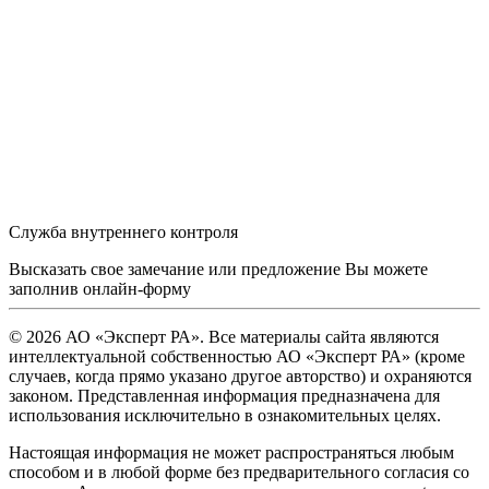
Служба внутреннего контроля
Высказать свое замечание или предложение Вы можете
заполнив
онлайн-форму
© 2026 АО «Эксперт РА». Все материалы сайта являются
интеллектуальной собственностью АО «Эксперт РА» (кроме
случаев, когда прямо указано другое авторство) и охраняются
законом. Представленная информация предназначена для
использования исключительно в ознакомительных целях.
Настоящая информация не может распространяться любым
способом и в любой форме без предварительного согласия со