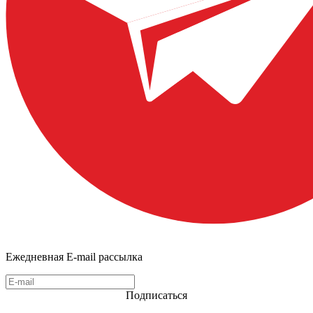
Ежедневная E-mail рассылка
Подписаться