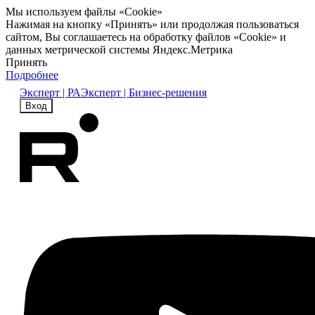
Мы используем файлы «Cookie»
Нажимая на кнопку «Принять» или продолжая пользоваться
сайтом, Вы соглашаетесь на обработку файлов «Cookie» и
данных метрической системы Яндекс.Метрика
Принять
Подробнее
Эксперт | РА
Эксперт | Бизнес-решения
Вход