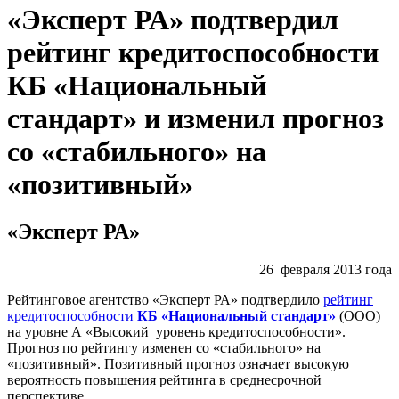
«Эксперт РА» подтвердил
рейтинг кредитоспособности
КБ «Национальный
стандарт» и изменил прогноз
со «стабильного» на
«позитивный»
«Эксперт РА»
26 февраля 2013 года
Рейтинговое агентство «Эксперт РА» подтвердило
рейтинг
кредитоспособности
КБ «Национальный стандарт»
(ООО)
на уровне А «Высокий уровень кредитоспособности».
Прогноз по рейтингу изменен со «стабильного» на
«позитивный». Позитивный прогноз означает высокую
вероятность повышения рейтинга в среднесрочной
перспективе.