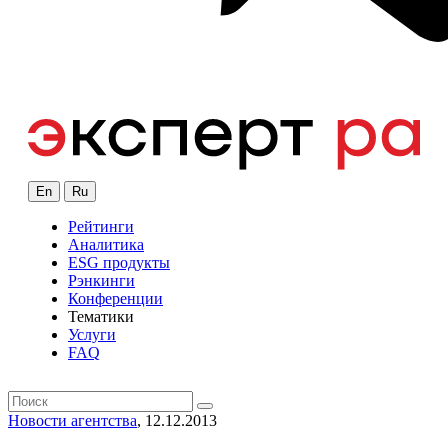
En
Ru
Рейтинги
Аналитика
ESG продукты
Рэнкинги
Конференции
Тематики
Услуги
FAQ
Новости агентства
, 12.12.2013