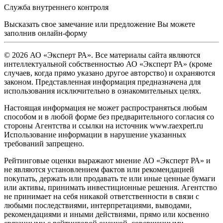
Служба внутреннего контроля
Высказать свое замечание или предложение Вы можете
заполнив
онлайн-форму
© 2026 АО «Эксперт РА». Все материалы сайта являются
интеллектуальной собственностью АО «Эксперт РА» (кроме
случаев, когда прямо указано другое авторство) и охраняются
законом. Представленная информация предназначена для
использования исключительно в ознакомительных целях.
Настоящая информация не может распространяться любым
способом и в любой форме без предварительного согласия со
стороны Агентства и ссылки на источник www.raexpert.ru
Использование информации в нарушение указанных
требований запрещено.
Рейтинговые оценки выражают мнение АО «Эксперт РА» и
не являются установлением фактов или рекомендацией
покупать, держать или продавать те или иные ценные бумаги
или активы, принимать инвестиционные решения. Агентство
не принимает на себя никакой ответственности в связи с
любыми последствиями, интерпретациями, выводами,
рекомендациями и иными действиями, прямо или косвенно