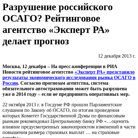
Разрушение российского
ОСАГО? Рейтинговое
агентство «Эксперт РА»
делает прогноз
12 декабря 2013 г.
Москва, 12 декабря
– На пресс-конференции в РИА
Новости рейтинговое агентство
«Эксперт РА» представило
результаты экономического исследования рынка ОСАГО в
России
. Согласно прогнозам агентства, система
обязательного автострахования может быть разрушена
уже в 2014 году – если не предпринять оперативных мер.
22 октября 2013 г. в Госдуме РФ прошли Парламентские
слушания по Закону об ОСАГО, по итогам проведения
которых Комитет Государственной Думы по финансовым
рынкам рекомендовал Центральному банку РФ «…оценить
влияние предусмотренных законопроектом изменений в части
повышения размера страховых выплат … на страховые
тарифы».