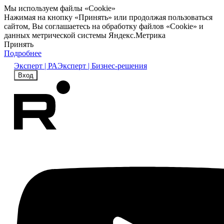
Мы используем файлы «Cookie»
Нажимая на кнопку «Принять» или продолжая пользоваться
сайтом, Вы соглашаетесь на обработку файлов «Cookie» и
данных метрической системы Яндекс.Метрика
Принять
Подробнее
Эксперт | РА
Эксперт | Бизнес-решения
Вход