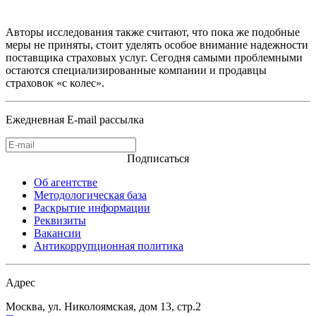
Авторы исследования также считают, что пока же подобные
меры не приняты, стоит уделять особое внимание надежности
поставщика страховых услуг. Сегодня самыми проблемными
остаются специализированные компании и продавцы
страховок «с колес».
Ежедневная E-mail рассылка
Подписаться
Об агентстве
Методологическая база
Раскрытие информации
Реквизиты
Вакансии
Антикоррупционная политика
Адрес
Москва, ул. Николоямская, дом 13, стр.2